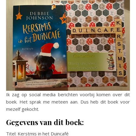
Ik zag op social media berichten voorbij komen over dit
boek. Het sprak me meteen aan. Dus heb dit boek voor
mezelf gekocht.
Gegevens van dit boek:
Titel: Kerstmis in het Duincafé