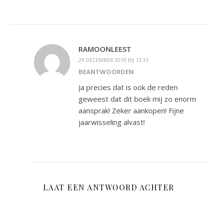
RAMOONLEEST
29 DECEMBER 2019 BIJ 13:33
BEANTWOORDEN
Ja precies dat is ook de reden
geweest dat dit boek mij zo enorm
aansprak! Zeker aankopen! Fijne
jaarwisseling alvast!
LAAT EEN ANTWOORD ACHTER