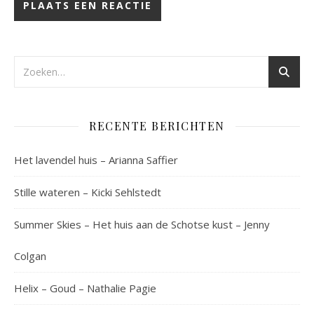
RECENTE BERICHTEN
Het lavendel huis – Arianna Saffier
Stille wateren – Kicki Sehlstedt
Summer Skies – Het huis aan de Schotse kust – Jenny
Colgan
Helix – Goud – Nathalie Pagie