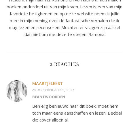
boeken onderdeel uit van mijn leven. Lezen is een van mijn
favoriete bezigheden en op deze website neem ik jullie
mee in mijn mening over de fantastische verhalen die ik
mag lezen en recenseren. Mochten er vragen zijn aarzel
dan niet om me deze te stellen. Ramona
2 REACTIES
MAARTJELEEST
24 DECEMBER 2019 BIJ 11:47
BEANTWOORDEN
Ben erg benieuwd naar dit boek, moet hem
toch maar eens aanschaffen en lezen! Bedoel
die cover alleen al..