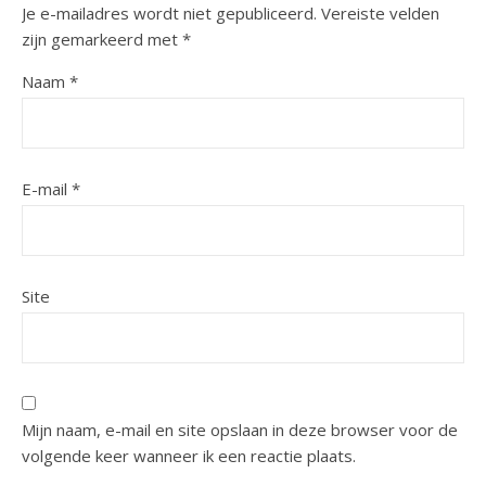
Je e-mailadres wordt niet gepubliceerd.
Vereiste velden
zijn gemarkeerd met
*
Naam
*
E-mail
*
Site
Mijn naam, e-mail en site opslaan in deze browser voor de
volgende keer wanneer ik een reactie plaats.