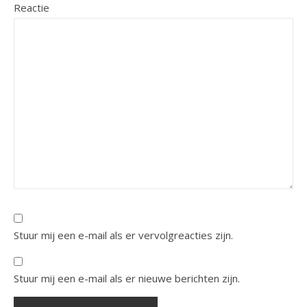
Reactie
Stuur mij een e-mail als er vervolgreacties zijn.
Stuur mij een e-mail als er nieuwe berichten zijn.