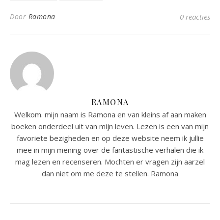
Door
Ramona
0 reacties
RAMONA
Welkom. mijn naam is Ramona en van kleins af aan maken
boeken onderdeel uit van mijn leven. Lezen is een van mijn
favoriete bezigheden en op deze website neem ik jullie
mee in mijn mening over de fantastische verhalen die ik
mag lezen en recenseren. Mochten er vragen zijn aarzel
dan niet om me deze te stellen. Ramona