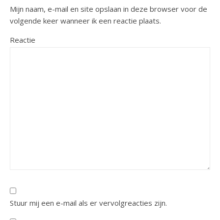
Mijn naam, e-mail en site opslaan in deze browser voor de
volgende keer wanneer ik een reactie plaats.
Reactie
Stuur mij een e-mail als er vervolgreacties zijn.