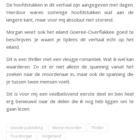
De hoofdstukken in dit verhaal zijn aangegeven met dagen.
Hierdoor waren sommige hoofdstukken wat aan de
langere kant, maar voor mij absoluut niet storend.
Morgan weet ook het eiland Goeree-Overflakkee goed te
beschrijven. Je waant je tijdens dit verhaal echt op het
eiland.
Dit is een thriller met een vleugje romantiek. Wat ik wel kan
waarderen. Zo zit er niet alleen de spanning vanuit het
zoeken naar de moordenaar in, maar ook de spanning die
je tussen twee mensen voelt.
Dit is voor mij een veelbelovend eerste deel en ben heel
erg benieuwd naar de delen die ik nog heb liggen om te
gaan lezen.
Gloude publishing
Mooie moorden
Thriller
Tica Morgan
Volgerland