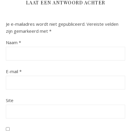
LAAT EEN ANTWOORD ACHTER
Je e-mailadres wordt niet gepubliceerd.
Vereiste velden
zijn gemarkeerd met
*
Naam
*
E-mail
*
Site