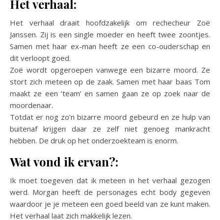
Het verhaal:
Het verhaal draait hoofdzakelijk om rechecheur Zoë
Janssen. Zij is een single moeder en heeft twee zoontjes.
Samen met haar ex-man heeft ze een co-ouderschap en
dit verloopt goed.
Zoë wordt opgeroepen vanwege een bizarre moord. Ze
stort zich meteen op de zaak. Samen met haar baas Tom
maakt ze een ’team’ en samen gaan ze op zoek naar de
moordenaar.
Totdat er nog zo’n bizarre moord gebeurd en ze hulp van
buitenaf krijgen daar ze zelf niet genoeg mankracht
hebben. De druk op het onderzoekteam is enorm.
Wat vond ik ervan?:
Ik moet toegeven dat ik meteen in het verhaal gezogen
werd. Morgan heeft de personages echt body gegeven
waardoor je je meteen een goed beeld van ze kunt maken.
Het verhaal laat zich makkelijk lezen.