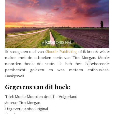
Ik kreeg een mail van
Gloude Publishing
of ik kennis wilde
maken met de e-boeken serie van Tica Morgan. Mooie
moorden heet de serie. Ik heb het bijbehorende
persbericht gelezen en was meteen enthousiast.
Dankjewel!
Gegevens van dit boek:
Titel: Mooie Moorden deel 1 – Volgerland
Auteur: Tica Morgan
Uitgeverij: Kobo Original