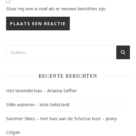
Stuur mij een e-mail als er nieuwe berichten zijn.
RECENTE BERICHTEN
Het lavendel huis – Arianna Saffier
Stille wateren – Kicki Sehlstedt
Summer Skies – Het huis aan de Schotse kust – Jenny
Colgan