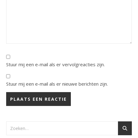
Stuur mij een e-mail als er vervolgreacties zijn.
Stuur mij een e-mail als er nieuwe berichten zijn.