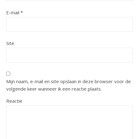
E-mail
*
Site
Mijn naam, e-mail en site opslaan in deze browser voor de
volgende keer wanneer ik een reactie plaats.
Reactie