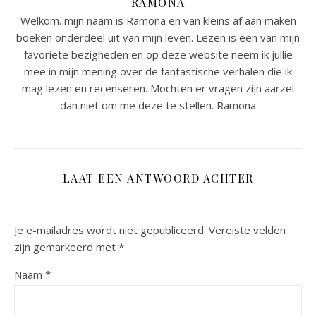
RAMONA
Welkom. mijn naam is Ramona en van kleins af aan maken
boeken onderdeel uit van mijn leven. Lezen is een van mijn
favoriete bezigheden en op deze website neem ik jullie
mee in mijn mening over de fantastische verhalen die ik
mag lezen en recenseren. Mochten er vragen zijn aarzel
dan niet om me deze te stellen. Ramona
LAAT EEN ANTWOORD ACHTER
Je e-mailadres wordt niet gepubliceerd.
Vereiste velden
zijn gemarkeerd met
*
Naam
*