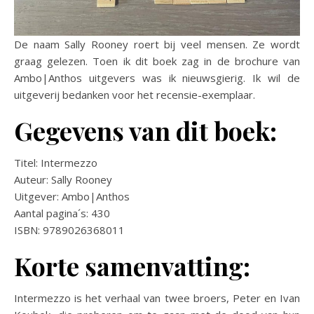
De naam Sally Rooney roert bij veel mensen. Ze wordt
graag gelezen. Toen ik dit boek zag in de brochure van
Ambo|Anthos uitgevers was ik nieuwsgierig. Ik wil de
uitgeverij bedanken voor het recensie-exemplaar.
Gegevens van dit boek:
Titel: Intermezzo
Auteur: Sally Rooney
Uitgever: Ambo|Anthos
Aantal pagina´s: 430
ISBN: 9789026368011
Korte samenvatting:
Intermezzo is het verhaal van twee broers, Peter en Ivan