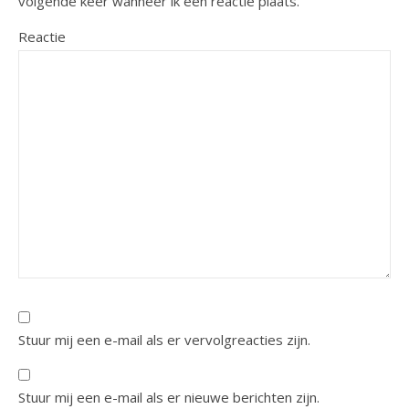
volgende keer wanneer ik een reactie plaats.
Reactie
Stuur mij een e-mail als er vervolgreacties zijn.
Stuur mij een e-mail als er nieuwe berichten zijn.