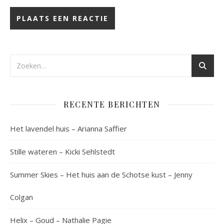
RECENTE BERICHTEN
Het lavendel huis – Arianna Saffier
Stille wateren – Kicki Sehlstedt
Summer Skies – Het huis aan de Schotse kust – Jenny
Colgan
Helix – Goud – Nathalie Pagie