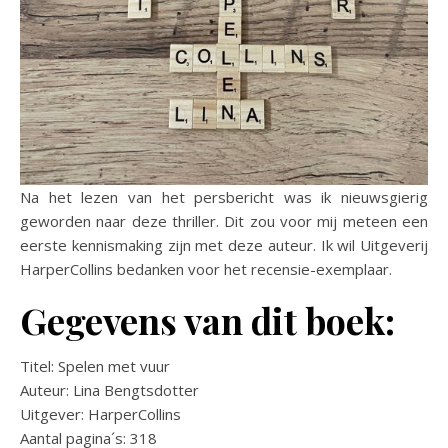
Na het lezen van het persbericht was ik nieuwsgierig
geworden naar deze thriller. Dit zou voor mij meteen een
eerste kennismaking zijn met deze auteur. Ik wil Uitgeverij
HarperCollins bedanken voor het recensie-exemplaar.
Gegevens van dit boek:
Titel: Spelen met vuur
Auteur: Lina Bengtsdotter
Uitgever: HarperCollins
Aantal pagina´s: 318