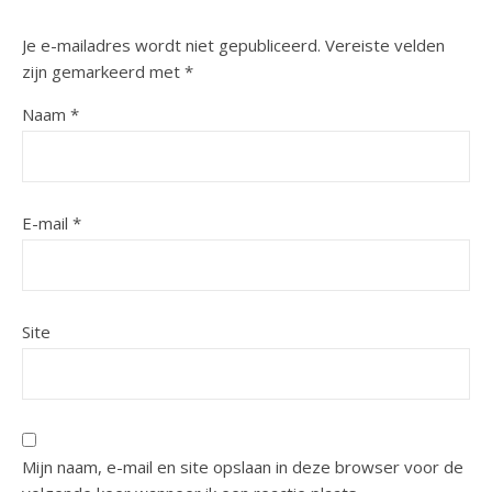
Je e-mailadres wordt niet gepubliceerd.
Vereiste velden
zijn gemarkeerd met
*
Naam
*
E-mail
*
Site
Mijn naam, e-mail en site opslaan in deze browser voor de