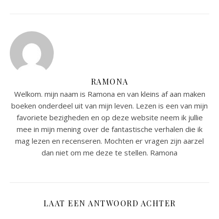
RAMONA
Welkom. mijn naam is Ramona en van kleins af aan maken
boeken onderdeel uit van mijn leven. Lezen is een van mijn
favoriete bezigheden en op deze website neem ik jullie
mee in mijn mening over de fantastische verhalen die ik
mag lezen en recenseren. Mochten er vragen zijn aarzel
dan niet om me deze te stellen. Ramona
LAAT EEN ANTWOORD ACHTER