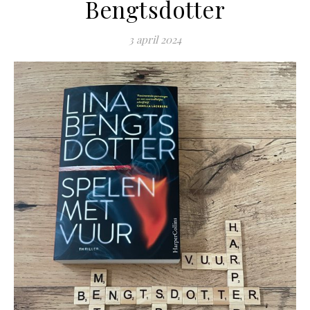
Bengtsdotter
3 april 2024