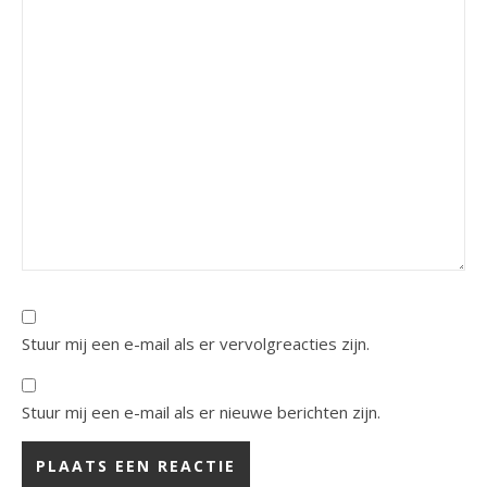
Stuur mij een e-mail als er vervolgreacties zijn.
Stuur mij een e-mail als er nieuwe berichten zijn.