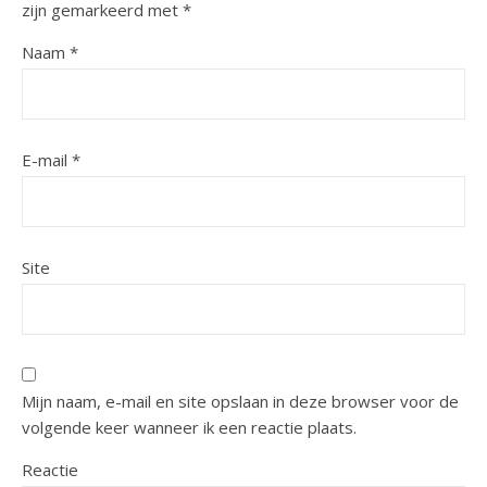
zijn gemarkeerd met
*
Naam
*
E-mail
*
Site
Mijn naam, e-mail en site opslaan in deze browser voor de
volgende keer wanneer ik een reactie plaats.
Reactie