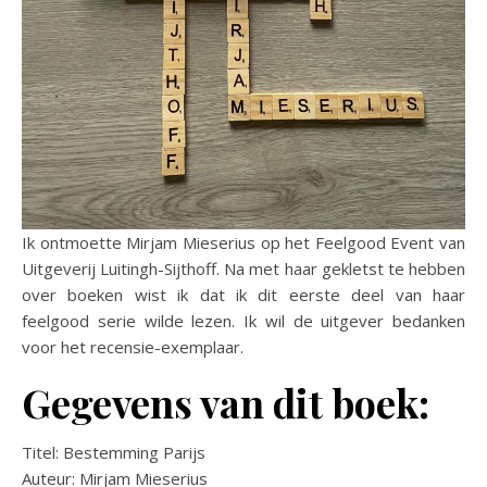
Ik ontmoette Mirjam Mieserius op het Feelgood Event van
Uitgeverij Luitingh-Sijthoff. Na met haar gekletst te hebben
over boeken wist ik dat ik dit eerste deel van haar
feelgood serie wilde lezen. Ik wil de uitgever bedanken
voor het recensie-exemplaar.
Gegevens van dit boek:
Titel: Bestemming Parijs
Auteur: Mirjam Mieserius