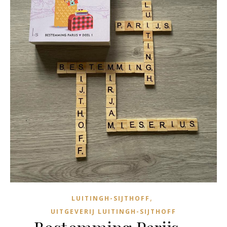
,
LUITINGH-SIJTHOFF
UITGEVERIJ LUITINGH-SIJTHOFF