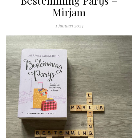
Bestemming Parijs –
Mirjam
1 januari 2023