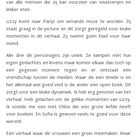
van alle mensen die zij kan voorzien van snuisterijen en
lekker eten.
Lizzy komt naar Parijs om iemands muze te worden. Zij
staat graag in de picture en dit zorgt geregeld voor leuke
momenten in dit verhaal. Zij neemt geen blad voor haar
mond.
Alle drie de personages zijn uniek. Ze kampen met hun
eigen gedachtes en levens maar komen elkaar dan toch op
een gegeven moment tegen en er ontstaat een
vriendschap tussen de meiden. Waar de een timide is en
het allemaal wel goed vind is de ander een open boek. Dit
zorgt voor een leuke dynamiek. Ik heb erg genoten van het
verhaal. Heb gelachen om de gekke momenten van Lizzy.
Ik voelde me een met Chloe die een grote liefde heeft
voor boeken. En Sofia is gewoon veels te goed voor deze
wereld.
Een verhaal waar de vrouwen een groei meemaken. Waar