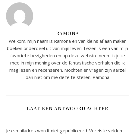
RAMONA
Welkom. mijn naam is Ramona en van kleins af aan maken
boeken onderdeel uit van mijn leven. Lezen is een van mijn
favoriete bezigheden en op deze website neem ik jullie
mee in mijn mening over de fantastische verhalen die ik
mag lezen en recenseren. Mochten er vragen zijn aarzel
dan niet om me deze te stellen. Ramona
LAAT EEN ANTWOORD ACHTER
Je e-mailadres wordt niet gepubliceerd.
Vereiste velden