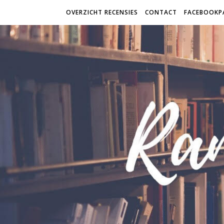
OVERZICHT RECENSIES
CONTACT
FACEBOOKP