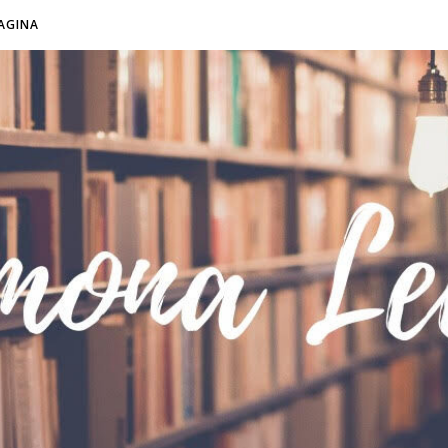
AGINA