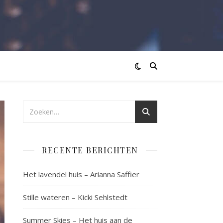
RECENTE BERICHTEN
Het lavendel huis – Arianna Saffier
Stille wateren – Kicki Sehlstedt
Summer Skies – Het huis aan de