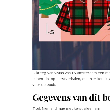
Ik kreeg van Vivian van LS Amsterdam een mai
Ik ben dol op kerstverhalen, dus hier kon ik 
voor de epub.
Gegevens van dit b
Titel: Niemand mag met kerst alleen zijn