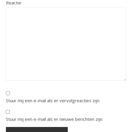
Reactie
Stuur mij een e-mail als er vervolgreacties zijn.
Stuur mij een e-mail als er nieuwe berichten zijn.