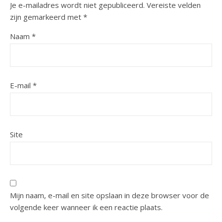
Je e-mailadres wordt niet gepubliceerd.
Vereiste velden
zijn gemarkeerd met
*
Naam
*
E-mail
*
Site
Mijn naam, e-mail en site opslaan in deze browser voor de
volgende keer wanneer ik een reactie plaats.