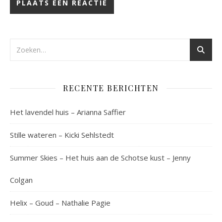
RECENTE BERICHTEN
Het lavendel huis – Arianna Saffier
Stille wateren – Kicki Sehlstedt
Summer Skies – Het huis aan de Schotse kust – Jenny
Colgan
Helix – Goud – Nathalie Pagie