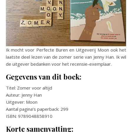
Ik mocht voor Perfecte Buren en Uitgeverij Moon ook het
laatste deel lezen van de zomer serie van Jenny Han. Ik wil
de uitgever bedanken voor het recensie-exemplaar.
Gegevens van dit boek:
Titel: Zomer voor altijd
Auteur: Jenny Han
Uitgever: Moon
Aantal pagina’s paperback: 299
ISBN: 9789048858910
Korte samenvatting: