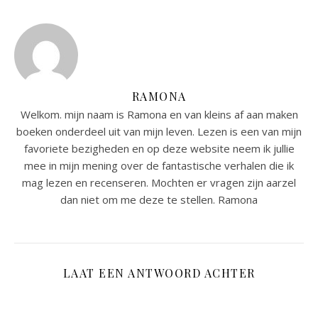
RAMONA
Welkom. mijn naam is Ramona en van kleins af aan maken
boeken onderdeel uit van mijn leven. Lezen is een van mijn
favoriete bezigheden en op deze website neem ik jullie
mee in mijn mening over de fantastische verhalen die ik
mag lezen en recenseren. Mochten er vragen zijn aarzel
dan niet om me deze te stellen. Ramona
LAAT EEN ANTWOORD ACHTER