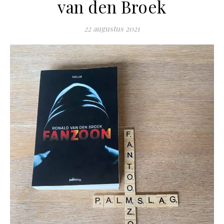
van den Broek
22 augustus 2021