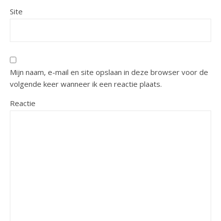
Site
Mijn naam, e-mail en site opslaan in deze browser voor de
volgende keer wanneer ik een reactie plaats.
Reactie