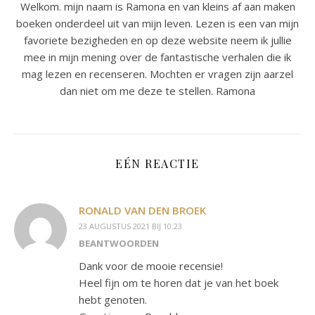
Welkom. mijn naam is Ramona en van kleins af aan maken
boeken onderdeel uit van mijn leven. Lezen is een van mijn
favoriete bezigheden en op deze website neem ik jullie
mee in mijn mening over de fantastische verhalen die ik
mag lezen en recenseren. Mochten er vragen zijn aarzel
dan niet om me deze te stellen. Ramona
EÉN REACTIE
RONALD VAN DEN BROEK
23 AUGUSTUS 2021 BIJ 10:23
BEANTWOORDEN
Dank voor de mooie recensie!
Heel fijn om te horen dat je van het boek
hebt genoten.