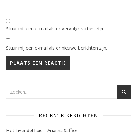
Stuur mij een e-mail als er vervolgreacties zijn.
Stuur mij een e-mail als er nieuwe berichten zijn.
RECENTE BERICHTEN
Het lavendel huis – Arianna Saffier