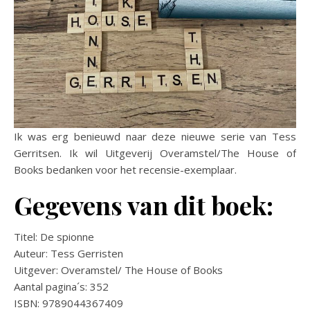
Ik was erg benieuwd naar deze nieuwe serie van Tess
Gerritsen. Ik wil Uitgeverij Overamstel/The House of
Books bedanken voor het recensie-exemplaar.
Gegevens van dit boek:
Titel: De spionne
Auteur: Tess Gerristen
Uitgever: Overamstel/ The House of Books
Aantal pagina´s: 352
ISBN: 9789044367409