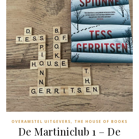
,
OVERAMSTEL UITGEVERS
THE HOUSE OF BOOKS
De Martiniclub 1 – De