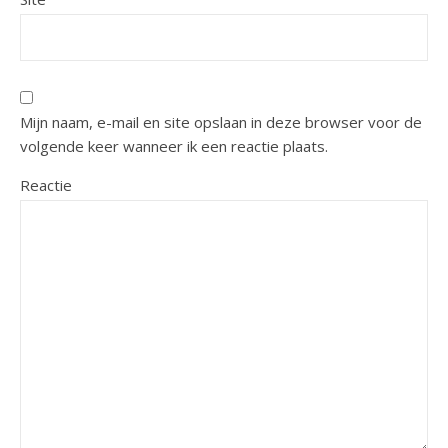
Mijn naam, e-mail en site opslaan in deze browser voor de
volgende keer wanneer ik een reactie plaats.
Reactie