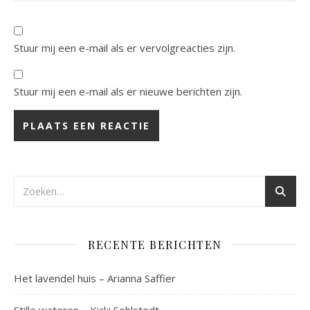
Stuur mij een e-mail als er vervolgreacties zijn.
Stuur mij een e-mail als er nieuwe berichten zijn.
RECENTE BERICHTEN
Het lavendel huis – Arianna Saffier
Stille wateren – Kicki Sehlstedt