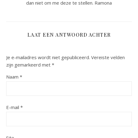
dan niet om me deze te stellen. Ramona
LAAT EEN ANTWOORD ACHTER
Je e-mailadres wordt niet gepubliceerd.
Vereiste velden
zijn gemarkeerd met
*
Naam
*
E-mail
*
Site