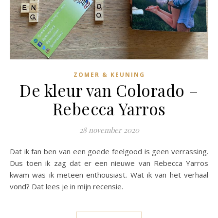
ZOMER & KEUNING
De kleur van Colorado –
Rebecca Yarros
28 november 2020
Dat ik fan ben van een goede feelgood is geen verrassing.
Dus toen ik zag dat er een nieuwe van Rebecca Yarros
kwam was ik meteen enthousiast. Wat ik van het verhaal
vond? Dat lees je in mijn recensie.