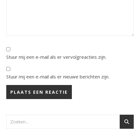
Stuur mij een e-mail als er vervolgreacties zijn.
Stuur mij een e-mail als er nieuwe berichten zijn.