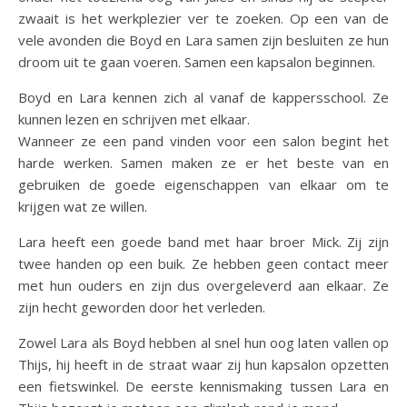
zwaait is het werkplezier ver te zoeken. Op een van de
vele avonden die Boyd en Lara samen zijn besluiten ze hun
droom uit te gaan voeren. Samen een kapsalon beginnen.
Boyd en Lara kennen zich al vanaf de kappersschool. Ze
kunnen lezen en schrijven met elkaar.
Wanneer ze een pand vinden voor een salon begint het
harde werken. Samen maken ze er het beste van en
gebruiken de goede eigenschappen van elkaar om te
krijgen wat ze willen.
Lara heeft een goede band met haar broer Mick. Zij zijn
twee handen op een buik. Ze hebben geen contact meer
met hun ouders en zijn dus overgeleverd aan elkaar. Ze
zijn hecht geworden door het verleden.
Zowel Lara als Boyd hebben al snel hun oog laten vallen op
Thijs, hij heeft in de straat waar zij hun kapsalon opzetten
een fietswinkel. De eerste kennismaking tussen Lara en