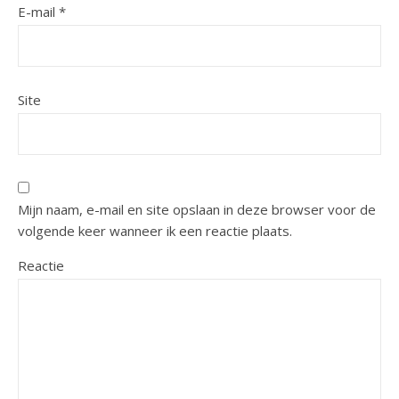
E-mail
*
Site
Mijn naam, e-mail en site opslaan in deze browser voor de
volgende keer wanneer ik een reactie plaats.
Reactie