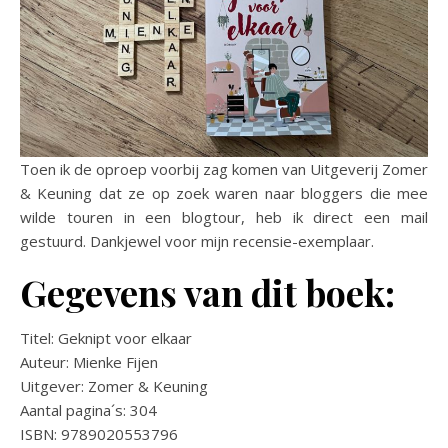
Toen ik de oproep voorbij zag komen van Uitgeverij Zomer
& Keuning dat ze op zoek waren naar bloggers die mee
wilde touren in een blogtour, heb ik direct een mail
gestuurd. Dankjewel voor mijn recensie-exemplaar.
Gegevens van dit boek:
Titel: Geknipt voor elkaar
Auteur: Mienke Fijen
Uitgever: Zomer & Keuning
Aantal pagina´s: 304
ISBN: 9789020553796