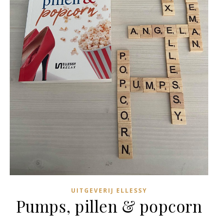
UITGEVERIJ ELLESSY
Pumps, pillen & popcorn