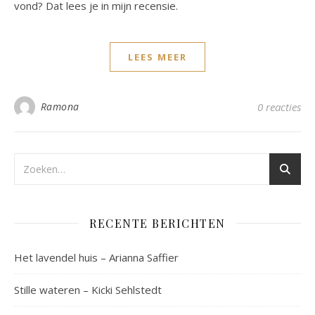
vond? Dat lees je in mijn recensie.
LEES MEER
Ramona
0 reacties
RECENTE BERICHTEN
Het lavendel huis – Arianna Saffier
Stille wateren – Kicki Sehlstedt