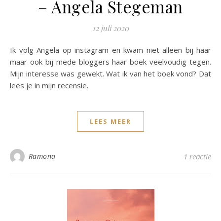
– Angela Stegeman
12 juli 2020
Ik volg Angela op instagram en kwam niet alleen bij haar
maar ook bij mede bloggers haar boek veelvoudig tegen.
Mijn interesse was gewekt. Wat ik van het boek vond? Dat
lees je in mijn recensie.
LEES MEER
Ramona
1 reactie