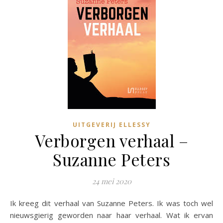
UITGEVERIJ ELLESSY
Verborgen verhaal –
Suzanne Peters
24 mei 2020
Ik kreeg dit verhaal van Suzanne Peters. Ik was toch wel
nieuwsgierig geworden naar haar verhaal. Wat ik ervan