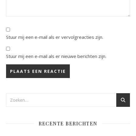
Stuur mij een e-mail als er vervolgreacties zijn.
Stuur mij een e-mail als er nieuwe berichten zijn.
RECENTE BERICHTEN