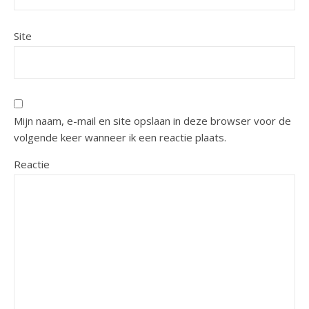
Site
Mijn naam, e-mail en site opslaan in deze browser voor de
volgende keer wanneer ik een reactie plaats.
Reactie