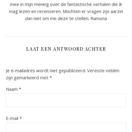
mee in mijn mening over de fantastische verhalen die ik
mag lezen en recenseren. Mochten er vragen zijn aarzel
dan niet om me deze te stellen. Ramona
LAAT EEN ANTWOORD ACHTER
Je e-mailadres wordt niet gepubliceerd.
Vereiste velden
zijn gemarkeerd met
*
Naam
*
E-mail
*