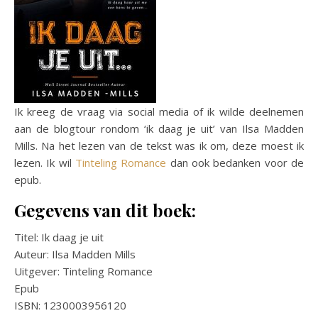
Ik kreeg de vraag via social media of ik wilde deelnemen
aan de blogtour rondom ‘ik daag je uit’ van Ilsa Madden
Mills. Na het lezen van de tekst was ik om, deze moest ik
lezen. Ik wil
Tinteling Romance
dan ook bedanken voor de
epub.
Gegevens van dit boek:
Titel: Ik daag je uit
Auteur: Ilsa Madden Mills
Uitgever: Tinteling Romance
Epub
ISBN: 1230003956120