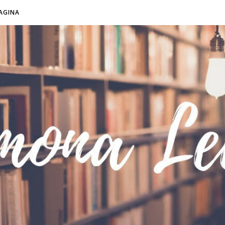
AGINA