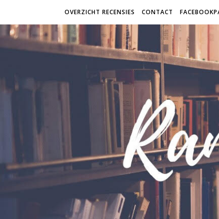
OVERZICHT RECENSIES
CONTACT
FACEBOOKP