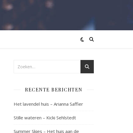
RECENTE BERICHTEN
Het lavendel huis – Arianna Saffier
Stille wateren – Kicki Sehlstedt
Summer Skies – Het huis aan de