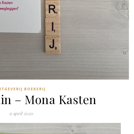
ITGEVERIJ BOEKERIJ
in – Mona Kasten
9 april 2020