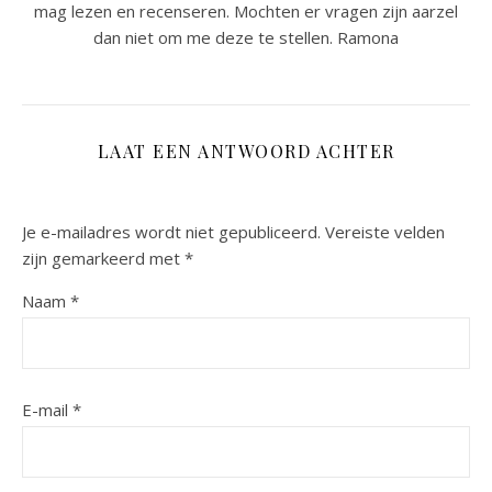
mag lezen en recenseren. Mochten er vragen zijn aarzel
dan niet om me deze te stellen. Ramona
LAAT EEN ANTWOORD ACHTER
Je e-mailadres wordt niet gepubliceerd.
Vereiste velden
zijn gemarkeerd met
*
Naam
*
E-mail
*