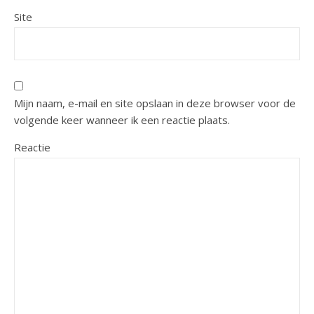
Site
Mijn naam, e-mail en site opslaan in deze browser voor de
volgende keer wanneer ik een reactie plaats.
Reactie