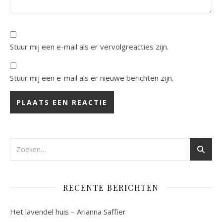
Stuur mij een e-mail als er vervolgreacties zijn.
Stuur mij een e-mail als er nieuwe berichten zijn.
RECENTE BERICHTEN
Het lavendel huis – Arianna Saffier