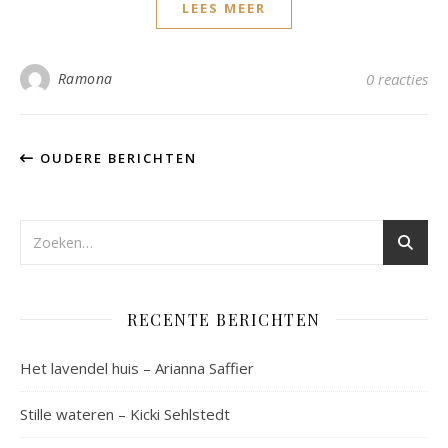
LEES MEER
Ramona
0 reacties
OUDERE BERICHTEN
RECENTE BERICHTEN
Het lavendel huis – Arianna Saffier
Stille wateren – Kicki Sehlstedt