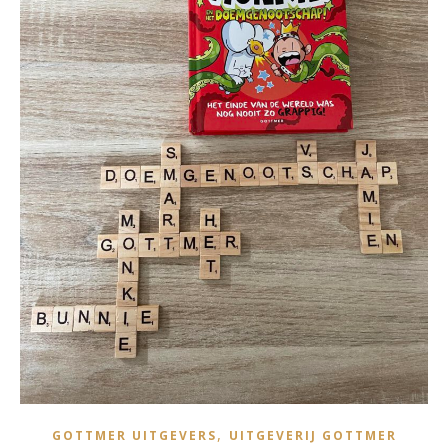
,
GOTTMER UITGEVERS
UITGEVERIJ GOTTMER