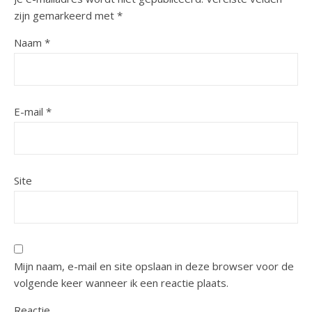
zijn gemarkeerd met
*
Naam
*
E-mail
*
Site
Mijn naam, e-mail en site opslaan in deze browser voor de
volgende keer wanneer ik een reactie plaats.
Reactie