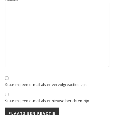
Stuur mij een e-mail als er vervolgreacties zijn.
Stuur mij een e-mail als er nieuwe berichten zijn.