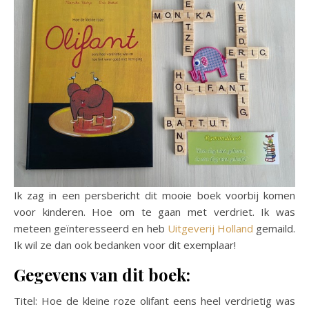
Ik zag in een persbericht dit mooie boek voorbij komen
voor kinderen. Hoe om te gaan met verdriet. Ik was
meteen geïnteresseerd en heb
Uitgeverij Holland
gemaild.
Ik wil ze dan ook bedanken voor dit exemplaar!
Gegevens van dit boek:
Titel: Hoe de kleine roze olifant eens heel verdrietig was