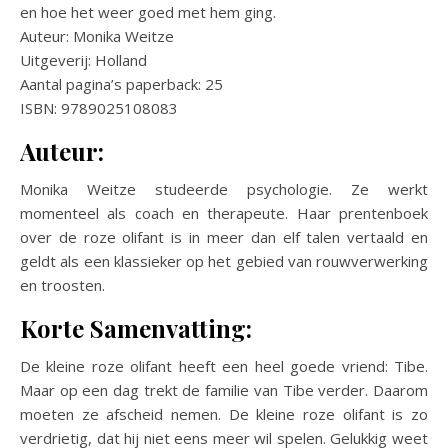
en hoe het weer goed met hem ging.
Auteur: Monika Weitze
Uitgeverij: Holland
Aantal pagina’s paperback: 25
ISBN: 9789025108083
Auteur:
Monika Weitze studeerde psychologie. Ze werkt
momenteel als coach en therapeute. Haar prentenboek
over de roze olifant is in meer dan elf talen vertaald en
geldt als een klassieker op het gebied van rouwverwerking
en troosten.
Korte Samenvatting:
De kleine roze olifant heeft een heel goede vriend: Tibe.
Maar op een dag trekt de familie van Tibe verder. Daarom
moeten ze afscheid nemen. De kleine roze olifant is zo
verdrietig, dat hij niet eens meer wil spelen. Gelukkig weet