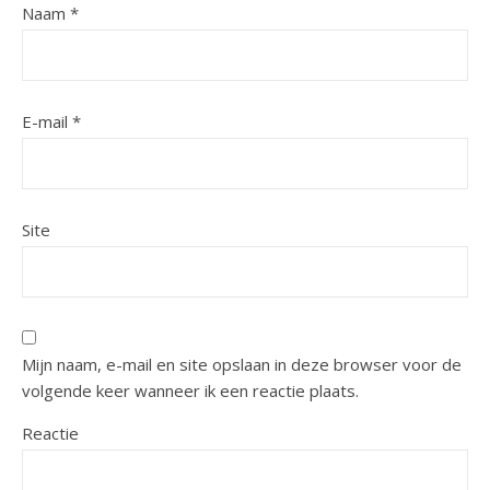
Naam
*
E-mail
*
Site
Mijn naam, e-mail en site opslaan in deze browser voor de
volgende keer wanneer ik een reactie plaats.
Reactie