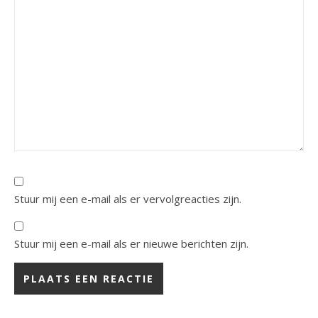
Stuur mij een e-mail als er vervolgreacties zijn.
Stuur mij een e-mail als er nieuwe berichten zijn.