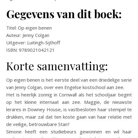
Gegevens van dit boek:
Titel: Op eigen benen
Auteur: Jenny Colgan
Uitgever: Luitingh-Sijthoff
ISBN: 9789021042121
Korte samenvatting:
Op eigen benen is het eerste deel van een driedelige serie
van Jenny Colgan, over een Engelse kostschool aan zee.
Het is heerlijk zonnig in Cornwall als het schooljaar begint
op het kleine internaat aan zee. Maggie, de nieuwste
lerares in Downey House, is vastbesloten haar stempel te
drukken, maar zal dat ten koste gaan van haar relatie met
de veilige, betrouwbare Stan?
Simone heeft een studiebeurs gewonnen en wil haar