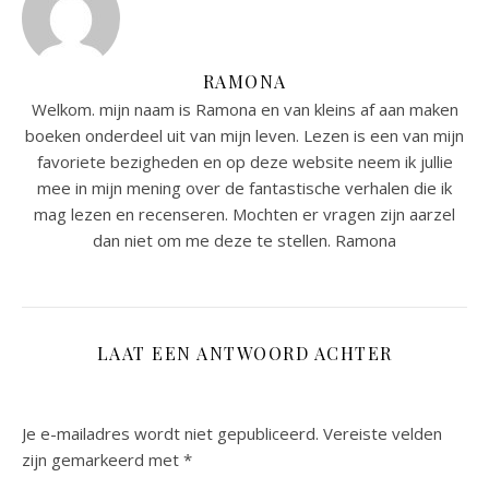
RAMONA
Welkom. mijn naam is Ramona en van kleins af aan maken
boeken onderdeel uit van mijn leven. Lezen is een van mijn
favoriete bezigheden en op deze website neem ik jullie
mee in mijn mening over de fantastische verhalen die ik
mag lezen en recenseren. Mochten er vragen zijn aarzel
dan niet om me deze te stellen. Ramona
LAAT EEN ANTWOORD ACHTER
Je e-mailadres wordt niet gepubliceerd.
Vereiste velden
zijn gemarkeerd met
*