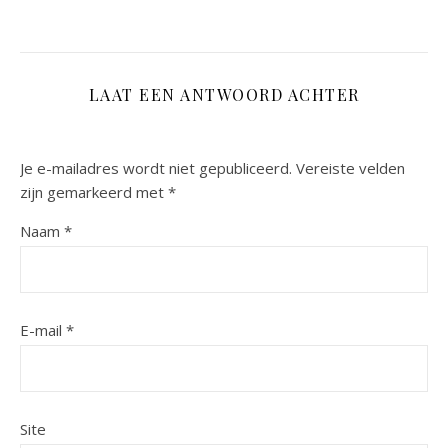
LAAT EEN ANTWOORD ACHTER
Je e-mailadres wordt niet gepubliceerd.
Vereiste velden
zijn gemarkeerd met
*
Naam
*
E-mail
*
Site