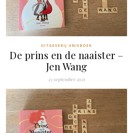
UITGEVERIJ UNIEBOEK
De prins en de naaister –
Jen Wang
23 september 2021