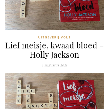
UITGEVERIJ VOLT
Lief meisje, kwaad bloed –
Holly Jackson
1 augustus 2021