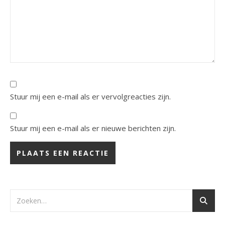
Stuur mij een e-mail als er vervolgreacties zijn.
Stuur mij een e-mail als er nieuwe berichten zijn.