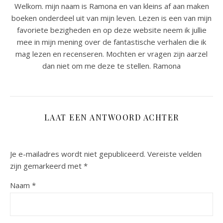
Welkom. mijn naam is Ramona en van kleins af aan maken
boeken onderdeel uit van mijn leven. Lezen is een van mijn
favoriete bezigheden en op deze website neem ik jullie
mee in mijn mening over de fantastische verhalen die ik
mag lezen en recenseren. Mochten er vragen zijn aarzel
dan niet om me deze te stellen. Ramona
LAAT EEN ANTWOORD ACHTER
Je e-mailadres wordt niet gepubliceerd.
Vereiste velden
zijn gemarkeerd met
*
Naam
*