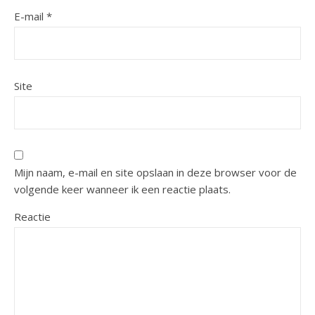
E-mail
*
Site
Mijn naam, e-mail en site opslaan in deze browser voor de
volgende keer wanneer ik een reactie plaats.
Reactie