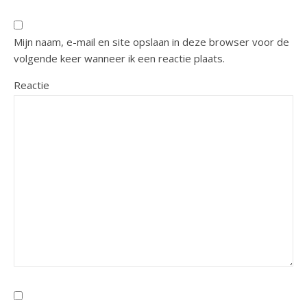
Mijn naam, e-mail en site opslaan in deze browser voor de
volgende keer wanneer ik een reactie plaats.
Reactie