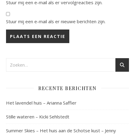
Stuur mij een e-mail als er vervolgreacties zijn.
Stuur mij een e-mail als er nieuwe berichten zijn.
RECENTE BERICHTEN
Het lavendel huis – Arianna Saffier
Stille wateren – Kicki Sehlstedt
Summer Skies – Het huis aan de Schotse kust – Jenny