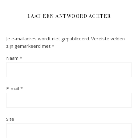
LAAT EEN ANTWOORD ACHTER
Je e-mailadres wordt niet gepubliceerd.
Vereiste velden
zijn gemarkeerd met
*
Naam
*
E-mail
*
Site