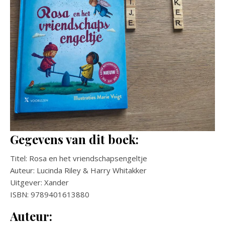
Gegevens van dit boek:
Titel: Rosa en het vriendschapsengeltje
Auteur: Lucinda Riley & Harry Whitakker
Uitgever: Xander
ISBN: 9789401613880
Auteur: