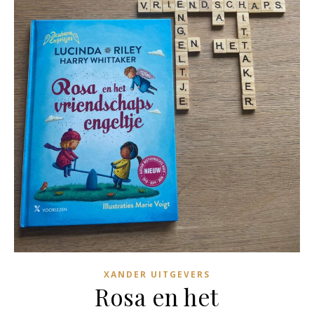
XANDER UITGEVERS
Rosa en het