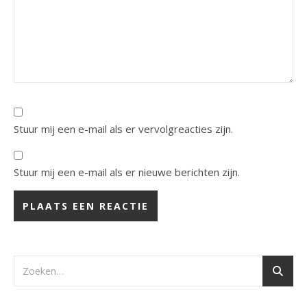
Stuur mij een e-mail als er vervolgreacties zijn.
Stuur mij een e-mail als er nieuwe berichten zijn.