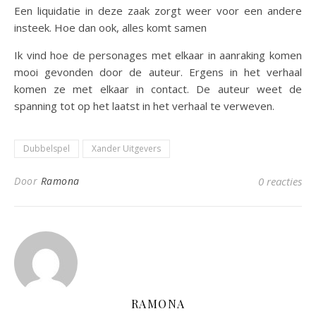
Een liquidatie in deze zaak zorgt weer voor een andere
insteek. Hoe dan ook, alles komt samen
Ik vind hoe de personages met elkaar in aanraking komen
mooi gevonden door de auteur. Ergens in het verhaal
komen ze met elkaar in contact. De auteur weet de
spanning tot op het laatst in het verhaal te verweven.
Dubbelspel
Xander Uitgevers
Door
Ramona
0 reacties
RAMONA