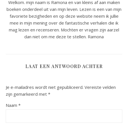
Welkom. mijn naam is Ramona en van kleins af aan maken
boeken onderdeel uit van mijn leven. Lezen is een van mijn
favoriete bezigheden en op deze website neem ik jullie
mee in mijn mening over de fantastische verhalen die ik
mag lezen en recenseren. Mochten er vragen zijn aarzel
dan niet om me deze te stellen. Ramona
LAAT EEN ANTWOORD ACHTER
Je e-mailadres wordt niet gepubliceerd.
Vereiste velden
zijn gemarkeerd met
*
Naam
*