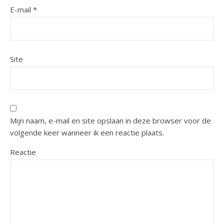
E-mail
*
Site
Mijn naam, e-mail en site opslaan in deze browser voor de
volgende keer wanneer ik een reactie plaats.
Reactie