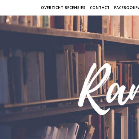
OVERZICHT RECENSIES
CONTACT
FACEBOOKP