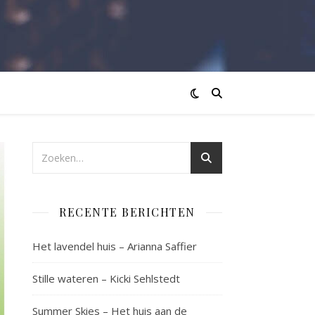
RECENTE BERICHTEN
Het lavendel huis – Arianna Saffier
Stille wateren – Kicki Sehlstedt
Summer Skies – Het huis aan de