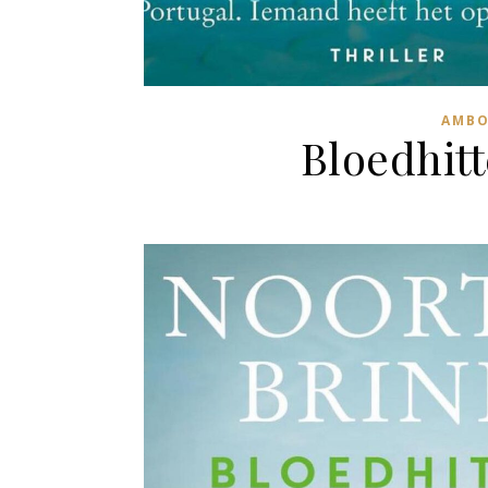
AMBO
Bloedhitt