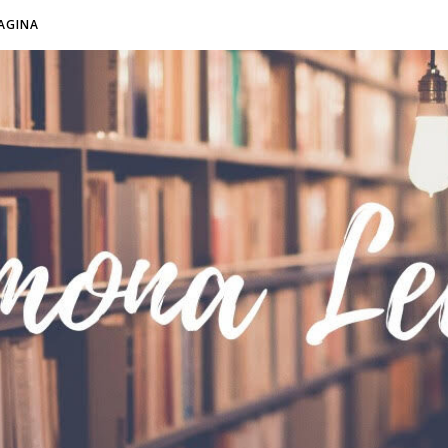
AGINA