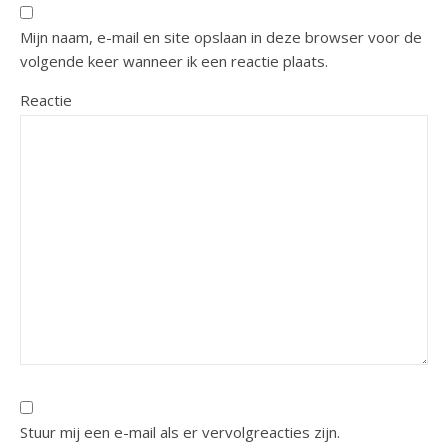
Mijn naam, e-mail en site opslaan in deze browser voor de
volgende keer wanneer ik een reactie plaats.
Reactie
Stuur mij een e-mail als er vervolgreacties zijn.