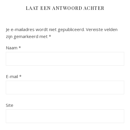
LAAT EEN ANTWOORD ACHTER
Je e-mailadres wordt niet gepubliceerd.
Vereiste velden
zijn gemarkeerd met
*
Naam
*
E-mail
*
Site