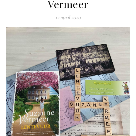
Vermeer
12 april 2020