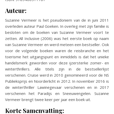
Auteur:
Suzanne Vermeer is het pseudoniem van de in juni 2011
overleden auteur Paul Goeken. In overleg met zijn familie is
besloten om de boeken van Suzanne Vermeer voort te
zetten. All Inclusive (2006) was het eerste boek op naam
van Suzanne Vermeer en werd meteen een bestseller. Ook
voor de volgende boeken waren de reisbranche en het
toerisme het uitgangspunt en inmiddels is dat het unieke
handelsmerk geworden voor deze ijzersterke zomer- en
winterthrillers. Alle titels zijn in de bestsellerlijst
verschenen. Cruise werd in 2010 genomineerd voor de NS
Publieksprijs en Noorderlicht in 2012. In november 2016 is
de winterthriller Lawinegevaar verschenen en in 2017
verschenen het Paradijs en Sneeuwengelen. Suzanne
Vermeer brengt twee keer per jaar een boek uit.
Korte Samenvatting: