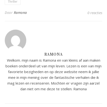
Thriller
Door
Ramona
0 reacties
RAMONA
Welkom. mijn naam is Ramona en van kleins af aan maken
boeken onderdeel uit van mijn leven. Lezen is een van mijn
favoriete bezigheden en op deze website neem ik jullie
mee in mijn mening over de fantastische verhalen die ik
mag lezen en recenseren. Mochten er vragen zijn aarzel
dan niet om me deze te stellen. Ramona