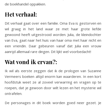
de boekhandel oppakken.
Het verhaal:
Dit verhaal gaat over een familie. Oma Eva is gestorven en
wil graag in het land waar ze met haar grote liefde
gewoond heeft uitgestrooid worden. Julia, de kleindochter
van Eva, gaat naar het huis van haar oma met haar nicht en
een vriendin. Daar gebeuren vanaf dat Julia een vrouw
aanrijd allemaal rare dingen. Dit lijkt wel voorbedacht!
Wat vond ik ervan?:
Ik wil als eerste zeggen dat ik de prologen van Suzanne
Vermeers boeken altijd enorm kan waarderen. In een kort
hoofdstuk weet ze al zoveel verwarring en vragen op te
roepen, dat je gewoon door wilt lezen en het mysterie wil
ontrafelen.
De personages in dit boek worden goed neer gezet. Je