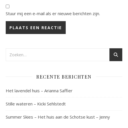
Stuur mij een e-mail als er nieuwe berichten zijn.
RECENTE BERICHTEN
Het lavendel huis – Arianna Saffier
Stille wateren – Kicki Sehlstedt
Summer Skies – Het huis aan de Schotse kust – Jenny