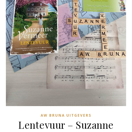
AW BRUNA UITGEVERS
Lentevuur – Suzanne