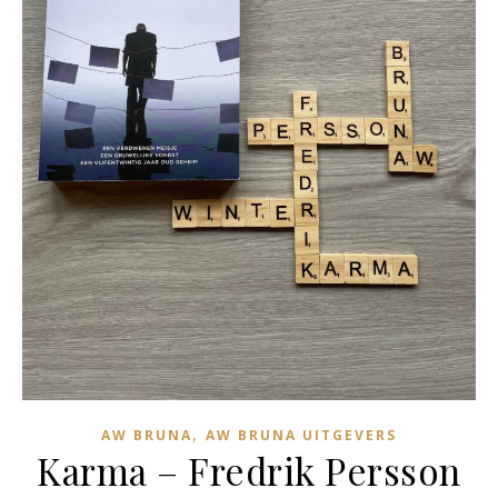
,
AW BRUNA
AW BRUNA UITGEVERS
Karma – Fredrik Persson