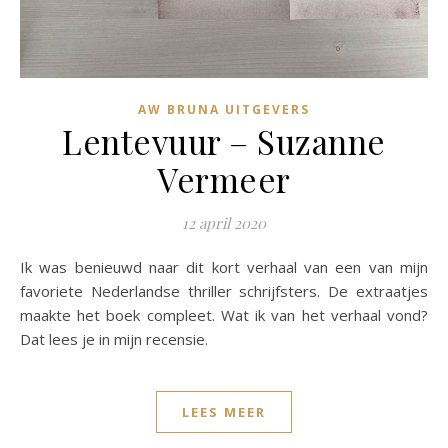
AW BRUNA UITGEVERS
Lentevuur – Suzanne
Vermeer
12 april 2020
Ik was benieuwd naar dit kort verhaal van een van mijn
favoriete Nederlandse thriller schrijfsters. De extraatjes
maakte het boek compleet. Wat ik van het verhaal vond?
Dat lees je in mijn recensie.
LEES MEER