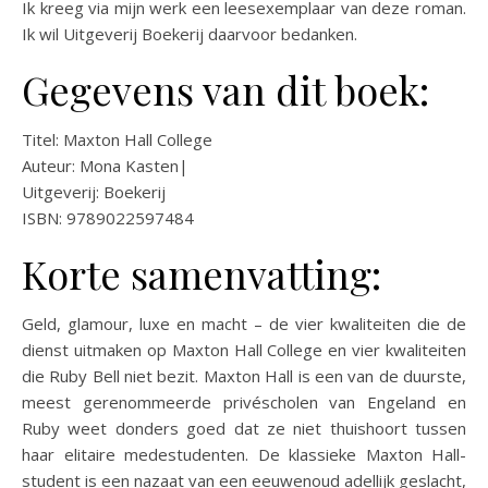
Ik kreeg via mijn werk een leesexemplaar van deze roman.
Ik wil Uitgeverij Boekerij daarvoor bedanken.
Gegevens van dit boek:
Titel: Maxton Hall College
Auteur: Mona Kasten|
Uitgeverij: Boekerij
ISBN: 9789022597484
Korte samenvatting:
Geld, glamour, luxe en macht – de vier kwaliteiten die de
dienst uitmaken op Maxton Hall College en vier kwaliteiten
die Ruby Bell niet bezit. Maxton Hall is een van de duurste,
meest gerenommeerde privéscholen van Engeland en
Ruby weet donders goed dat ze niet thuishoort tussen
haar elitaire medestudenten. De klassieke Maxton Hall-
student is een nazaat van een eeuwenoud adellijk geslacht,