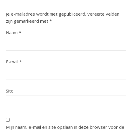
Je e-mailadres wordt niet gepubliceerd.
Vereiste velden
zijn gemarkeerd met
*
Naam
*
E-mail
*
Site
Mijn naam, e-mail en site opslaan in deze browser voor de