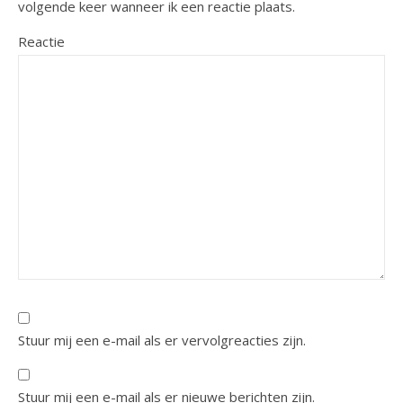
volgende keer wanneer ik een reactie plaats.
Reactie
Stuur mij een e-mail als er vervolgreacties zijn.
Stuur mij een e-mail als er nieuwe berichten zijn.