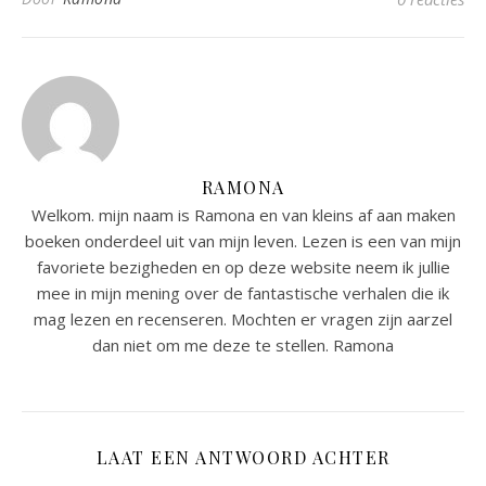
RAMONA
Welkom. mijn naam is Ramona en van kleins af aan maken
boeken onderdeel uit van mijn leven. Lezen is een van mijn
favoriete bezigheden en op deze website neem ik jullie
mee in mijn mening over de fantastische verhalen die ik
mag lezen en recenseren. Mochten er vragen zijn aarzel
dan niet om me deze te stellen. Ramona
LAAT EEN ANTWOORD ACHTER