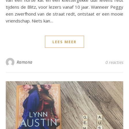
tijdens de Blitz, voor lezers vanaf 10 jaar. Wanneer Peggy
een zwerfhond van de straat redt, ontstaat er een mooie
vriendschap. Niets kan…
LEES MEER
Ramona
0 reacties