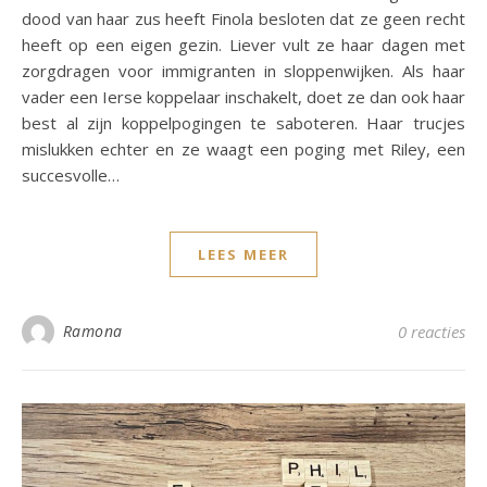
dood van haar zus heeft Finola besloten dat ze geen recht
heeft op een eigen gezin. Liever vult ze haar dagen met
zorgdragen voor immigranten in sloppenwijken. Als haar
vader een Ierse koppelaar inschakelt, doet ze dan ook haar
best al zijn koppelpogingen te saboteren. Haar trucjes
mislukken echter en ze waagt een poging met Riley, een
succesvolle…
LEES MEER
Ramona
0 reacties