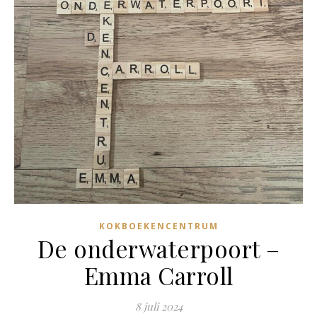
KOKBOEKENCENTRUM
De onderwaterpoort –
Emma Carroll
8 juli 2024