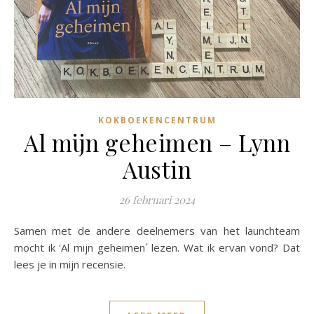
KOKBOEKENCENTRUM
Al mijn geheimen – Lynn
Austin
26 februari 2024
Samen met de andere deelnemers van het launchteam
mocht ik 'Al mijn geheimen´ lezen. Wat ik ervan vond? Dat
lees je in mijn recensie.