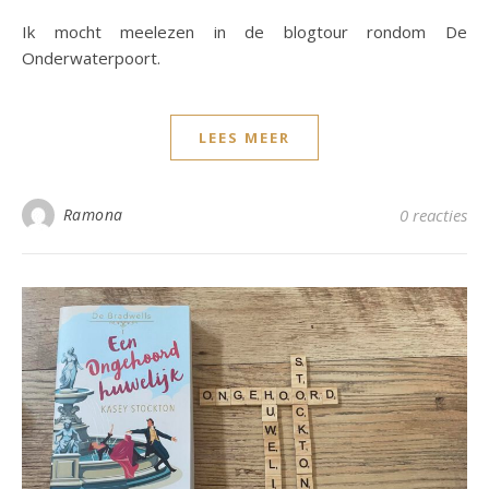
Ik mocht meelezen in de blogtour rondom De
Onderwaterpoort.
LEES MEER
Ramona
0 reacties