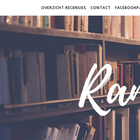
OVERZICHT RECENSIES
CONTACT
FACEBOOKP