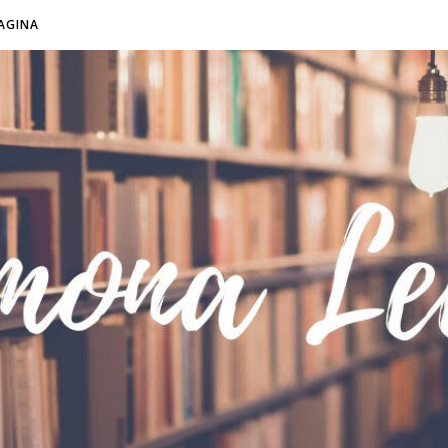
AGINA