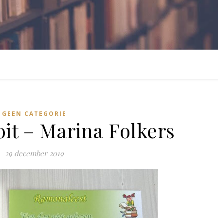
GEEN CATEGORIE
it – Marina Folkers
29 december 2019