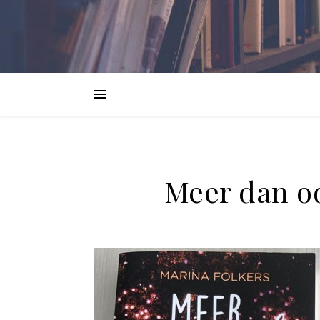
Meer dan oo