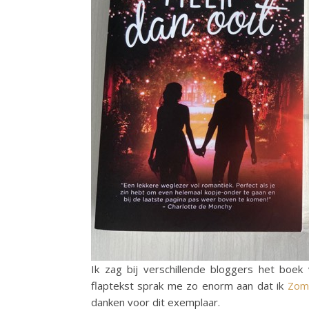
Ik zag bij verschillende bloggers het boe
flaptekst sprak me zo enorm aan dat ik
Zom
danken voor dit exemplaar.