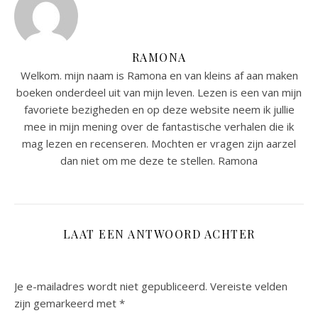
RAMONA
Welkom. mijn naam is Ramona en van kleins af aan maken
boeken onderdeel uit van mijn leven. Lezen is een van mijn
favoriete bezigheden en op deze website neem ik jullie
mee in mijn mening over de fantastische verhalen die ik
mag lezen en recenseren. Mochten er vragen zijn aarzel
dan niet om me deze te stellen. Ramona
LAAT EEN ANTWOORD ACHTER
Je e-mailadres wordt niet gepubliceerd.
Vereiste velden
zijn gemarkeerd met
*