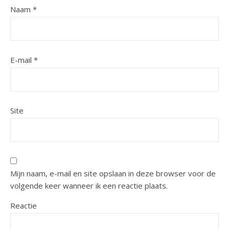
Naam
*
E-mail
*
Site
Mijn naam, e-mail en site opslaan in deze browser voor de
volgende keer wanneer ik een reactie plaats.
Reactie