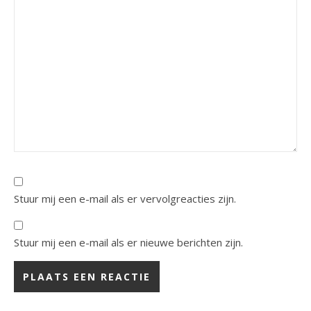
Stuur mij een e-mail als er vervolgreacties zijn.
Stuur mij een e-mail als er nieuwe berichten zijn.