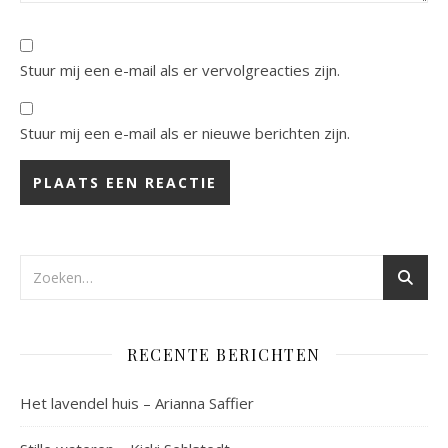
Stuur mij een e-mail als er vervolgreacties zijn.
Stuur mij een e-mail als er nieuwe berichten zijn.
RECENTE BERICHTEN
Het lavendel huis – Arianna Saffier