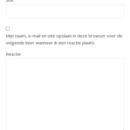
Mijn naam, e-mail en site opslaan in deze browser voor de
volgende keer wanneer ik een reactie plaats.
Reactie