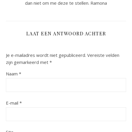
dan niet om me deze te stellen. Ramona
LAAT EEN ANTWOORD ACHTER
Je e-mailadres wordt niet gepubliceerd.
Vereiste velden
zijn gemarkeerd met
*
Naam
*
E-mail
*
Site