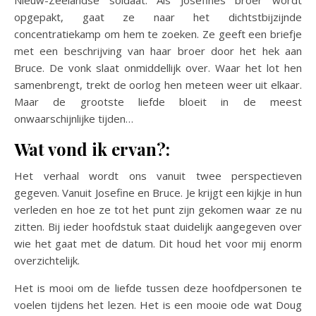
opgepakt, gaat ze naar het dichtstbijzijnde
concentratiekamp om hem te zoeken. Ze geeft een briefje
met een beschrijving van haar broer door het hek aan
Bruce. De vonk slaat onmiddellijk over. Waar het lot hen
samenbrengt, trekt de oorlog hen meteen weer uit elkaar.
Maar de grootste liefde bloeit in de meest
onwaarschijnlijke tijden…
Wat vond ik ervan?:
Het verhaal wordt ons vanuit twee perspectieven
gegeven. Vanuit Josefine en Bruce. Je krijgt een kijkje in hun
verleden en hoe ze tot het punt zijn gekomen waar ze nu
zitten. Bij ieder hoofdstuk staat duidelijk aangegeven over
wie het gaat met de datum. Dit houd het voor mij enorm
overzichtelijk.
Het is mooi om de liefde tussen deze hoofdpersonen te
voelen tijdens het lezen. Het is een mooie ode wat Doug