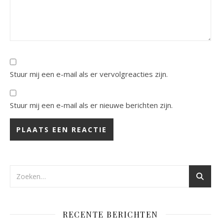
Stuur mij een e-mail als er vervolgreacties zijn.
Stuur mij een e-mail als er nieuwe berichten zijn.
RECENTE BERICHTEN