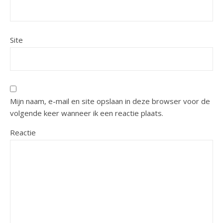
Site
Mijn naam, e-mail en site opslaan in deze browser voor de
volgende keer wanneer ik een reactie plaats.
Reactie