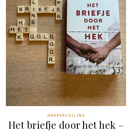
HARPERCOLLINS
Het briefje door het hek –