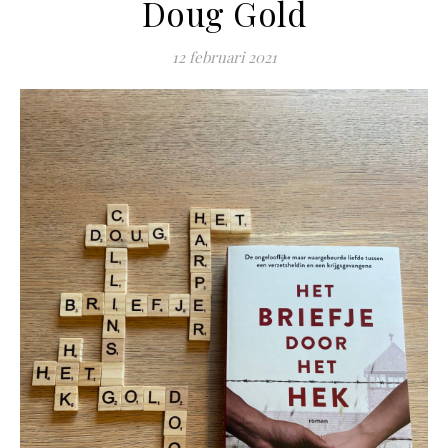
Doug Gold
12 februari 2021