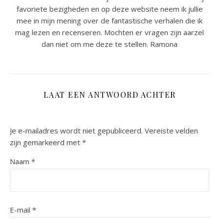
favoriete bezigheden en op deze website neem ik jullie
mee in mijn mening over de fantastische verhalen die ik
mag lezen en recenseren. Mochten er vragen zijn aarzel
dan niet om me deze te stellen. Ramona
LAAT EEN ANTWOORD ACHTER
Je e-mailadres wordt niet gepubliceerd.
Vereiste velden
zijn gemarkeerd met
*
Naam
*
E-mail
*