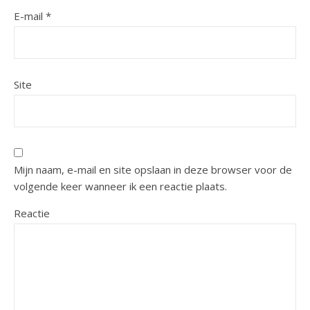
E-mail
*
Site
Mijn naam, e-mail en site opslaan in deze browser voor de
volgende keer wanneer ik een reactie plaats.
Reactie