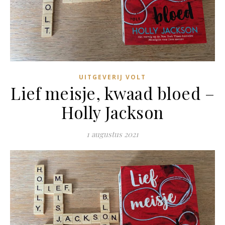
UITGEVERIJ VOLT
Lief meisje, kwaad bloed –
Holly Jackson
1 augustus 2021