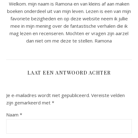
Welkom. mijn naam is Ramona en van kleins af aan maken
boeken onderdeel uit van mijn leven. Lezen is een van mijn
favoriete bezigheden en op deze website neem ik jullie
mee in mijn mening over de fantastische verhalen die ik
mag lezen en recenseren. Mochten er vragen zijn aarzel
dan niet om me deze te stellen. Ramona
LAAT EEN ANTWOORD ACHTER
Je e-mailadres wordt niet gepubliceerd.
Vereiste velden
zijn gemarkeerd met
*
Naam
*