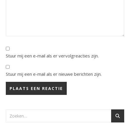
Stuur mij een e-mail als er vervolgreacties zijn.
Stuur mij een e-mail als er nieuwe berichten zijn.