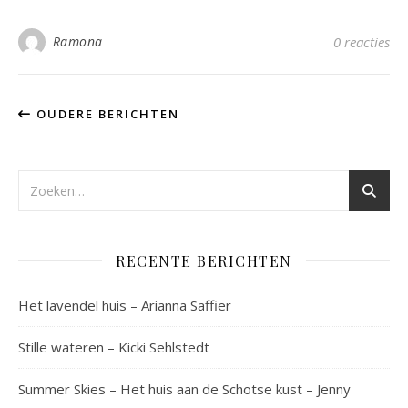
Ramona
0 reacties
OUDERE BERICHTEN
RECENTE BERICHTEN
Het lavendel huis – Arianna Saffier
Stille wateren – Kicki Sehlstedt
Summer Skies – Het huis aan de Schotse kust – Jenny