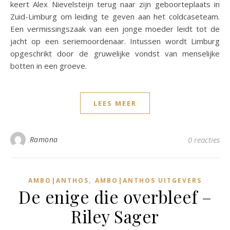
keert Alex Nievelsteijn terug naar zijn geboorteplaats in
Zuid-Limburg om leiding te geven aan het coldcaseteam.
Een vermissingszaak van een jonge moeder leidt tot de
jacht op een seriemoordenaar. Intussen wordt Limburg
opgeschrikt door de gruwelijke vondst van menselijke
botten in een groeve.
LEES MEER
Ramona
0 reacties
,
AMBO|ANTHOS
AMBO|ANTHOS UITGEVERS
De enige die overbleef –
Riley Sager