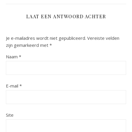
LAAT EEN ANTWOORD ACHTER
Je e-mailadres wordt niet gepubliceerd.
Vereiste velden
zijn gemarkeerd met
*
Naam
*
E-mail
*
Site