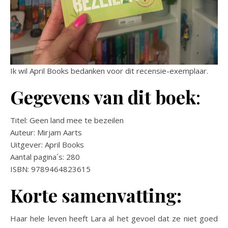
Ik wil April Books bedanken voor dit recensie-exemplaar.
Gegevens van dit boek
:
Titel: Geen land mee te bezeilen
Auteur: Mirjam Aarts
Uitgever: April Books
Aantal pagina´s: 280
ISBN: 9789464823615
Korte samenvatting:
Haar hele leven heeft Lara al het gevoel dat ze niet goed