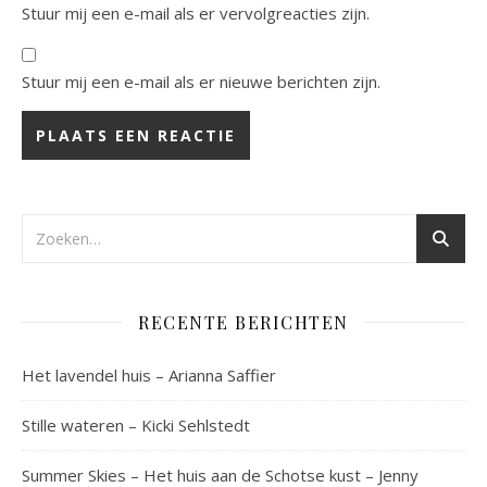
Stuur mij een e-mail als er vervolgreacties zijn.
Stuur mij een e-mail als er nieuwe berichten zijn.
RECENTE BERICHTEN
Het lavendel huis – Arianna Saffier
Stille wateren – Kicki Sehlstedt
Summer Skies – Het huis aan de Schotse kust – Jenny