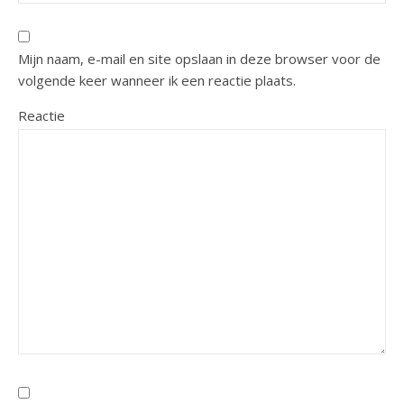
Mijn naam, e-mail en site opslaan in deze browser voor de
volgende keer wanneer ik een reactie plaats.
Reactie