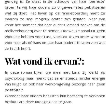
genoeg is. Ze staat in de schaduw van haar ‘perfecte’
broer, terwijl haar ouders zo ongeveer alles bekritiseren
wat zij doet. Het leven op de familieboerderij heeft ze
daarom zo snel mogelijk achter zich gelaten. Maar dan
komt het moment dat haar ouders iemand zoeken om de
melkveehouderij over te nemen. Hoewel ze absoluut geen
voorkeur hebben voor Lara, voelt dit tegen beter weten in
voor haar als dé kans om aan haar ouders te laten zien wat
ze in zich heeft.
Wat vond ik ervan?:
In deze roman kijken we mee met Lara. Zij werkt als
psycholoog maar merkt dat ze er steeds minder energie
van krijgt. En ook haar werkomgeving bezorgd haar geen
positiviteit.
Wanneer haar ouders besluiten hun boerderij te verkopen
besluit Lara deze uitdaging aan te gaan.