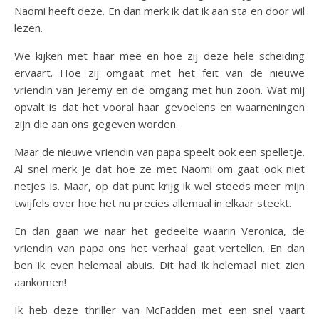
Naomi heeft deze. En dan merk ik dat ik aan sta en door wil
lezen.
We kijken met haar mee en hoe zij deze hele scheiding
ervaart. Hoe zij omgaat met het feit van de nieuwe
vriendin van Jeremy en de omgang met hun zoon. Wat mij
opvalt is dat het vooral haar gevoelens en waarneningen
zijn die aan ons gegeven worden.
Maar de nieuwe vriendin van papa speelt ook een spelletje.
Al snel merk je dat hoe ze met Naomi om gaat ook niet
netjes is. Maar, op dat punt krijg ik wel steeds meer mijn
twijfels over hoe het nu precies allemaal in elkaar steekt.
En dan gaan we naar het gedeelte waarin Veronica, de
vriendin van papa ons het verhaal gaat vertellen. En dan
ben ik even helemaal abuis. Dit had ik helemaal niet zien
aankomen!
Ik heb deze thriller van McFadden met een snel vaart