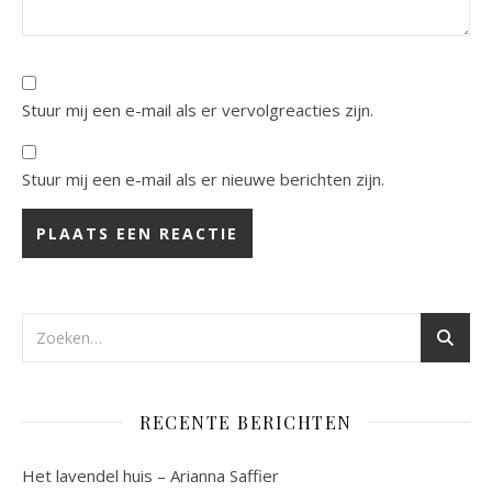
Stuur mij een e-mail als er vervolgreacties zijn.
Stuur mij een e-mail als er nieuwe berichten zijn.
RECENTE BERICHTEN
Het lavendel huis – Arianna Saffier