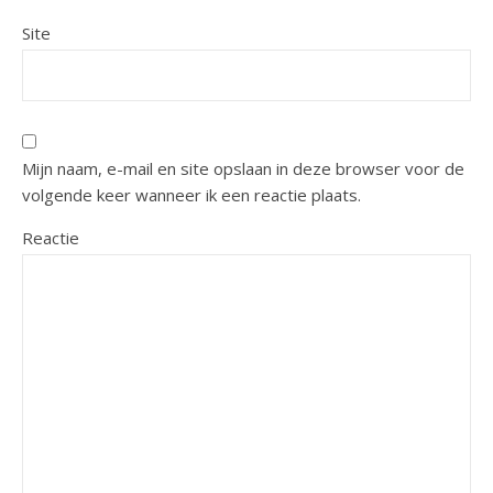
Site
Mijn naam, e-mail en site opslaan in deze browser voor de
volgende keer wanneer ik een reactie plaats.
Reactie