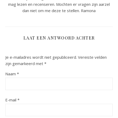
mag lezen en recenseren. Mochten er vragen zijn aarzel
dan niet om me deze te stellen. Ramona
LAAT EEN ANTWOORD ACHTER
Je e-mailadres wordt niet gepubliceerd.
Vereiste velden
zijn gemarkeerd met
*
Naam
*
E-mail
*