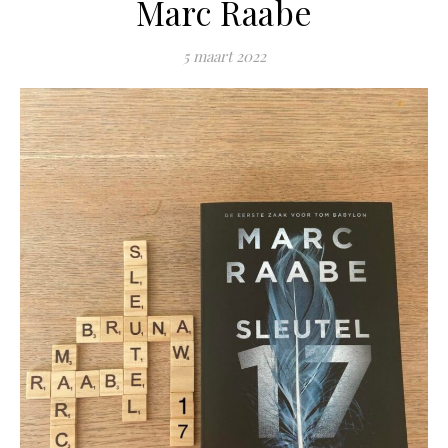
Marc Raabe
5 maart 2022