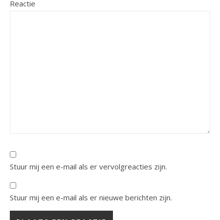
Reactie
Stuur mij een e-mail als er vervolgreacties zijn.
Stuur mij een e-mail als er nieuwe berichten zijn.