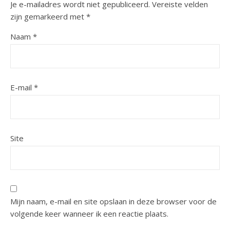
Je e-mailadres wordt niet gepubliceerd.
Vereiste velden
zijn gemarkeerd met
*
Naam
*
E-mail
*
Site
Mijn naam, e-mail en site opslaan in deze browser voor de
volgende keer wanneer ik een reactie plaats.