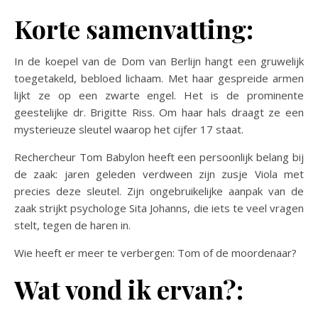
Korte samenvatting:
In de koepel van de Dom van Berlijn hangt een gruwelijk
toegetakeld, bebloed lichaam. Met haar gespreide armen
lijkt ze op een zwarte engel. Het is de prominente
geestelijke dr. Brigitte Riss. Om haar hals draagt ze een
mysterieuze sleutel waarop het cijfer 17 staat.
Rechercheur Tom Babylon heeft een persoonlijk belang bij
de zaak: jaren geleden verdween zijn zusje Viola met
precies deze sleutel. Zijn ongebruikelijke aanpak van de
zaak strijkt psychologe Sita Johanns, die iets te veel vragen
stelt, tegen de haren in.
Wie heeft er meer te verbergen: Tom of de moordenaar?
Wat vond ik ervan?: