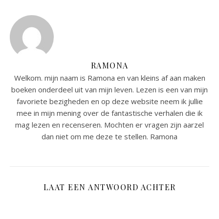
RAMONA
Welkom. mijn naam is Ramona en van kleins af aan maken
boeken onderdeel uit van mijn leven. Lezen is een van mijn
favoriete bezigheden en op deze website neem ik jullie
mee in mijn mening over de fantastische verhalen die ik
mag lezen en recenseren. Mochten er vragen zijn aarzel
dan niet om me deze te stellen. Ramona
LAAT EEN ANTWOORD ACHTER