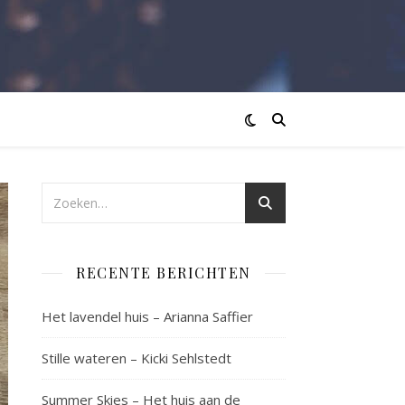
RECENTE BERICHTEN
Het lavendel huis – Arianna Saffier
Stille wateren – Kicki Sehlstedt
Summer Skies – Het huis aan de