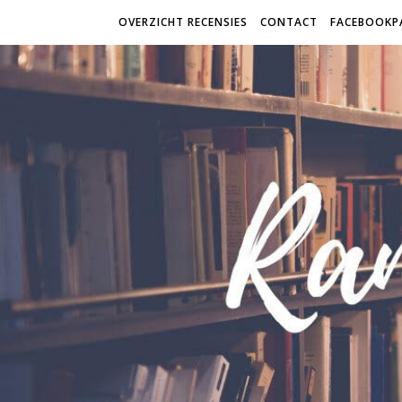
OVERZICHT RECENSIES
CONTACT
FACEBOOKP