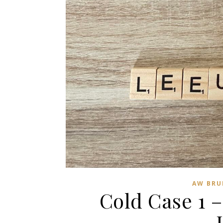
AW BRU
Cold Case 1 