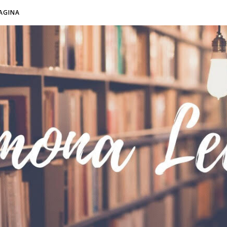
AGINA