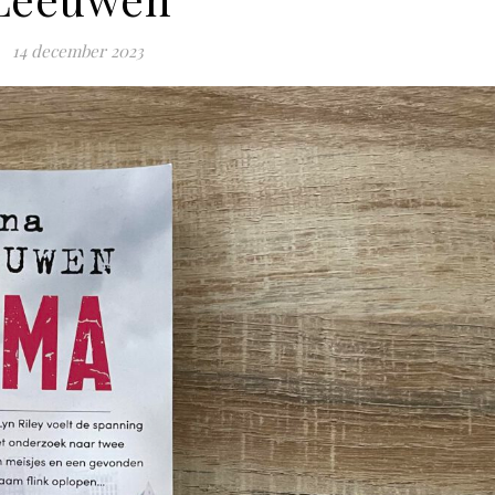
14 december 2023