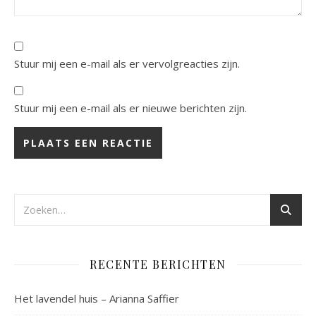
Stuur mij een e-mail als er vervolgreacties zijn.
Stuur mij een e-mail als er nieuwe berichten zijn.
RECENTE BERICHTEN
Het lavendel huis – Arianna Saffier