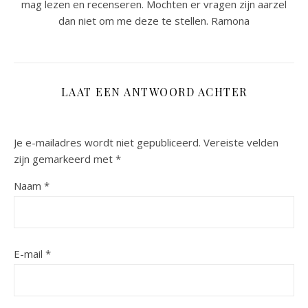
mag lezen en recenseren. Mochten er vragen zijn aarzel
dan niet om me deze te stellen. Ramona
LAAT EEN ANTWOORD ACHTER
Je e-mailadres wordt niet gepubliceerd.
Vereiste velden
zijn gemarkeerd met
*
Naam
*
E-mail
*