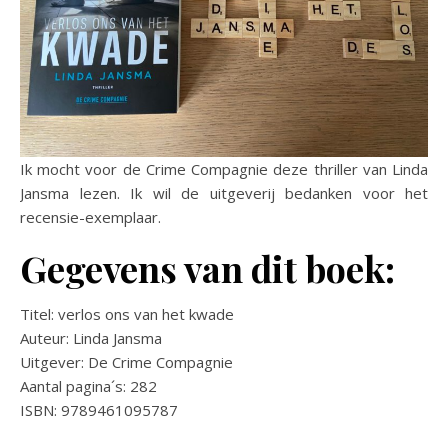
Ik mocht voor de Crime Compagnie deze thriller van Linda
Jansma lezen. Ik wil de uitgeverij bedanken voor het
recensie-exemplaar.
Gegevens van dit boek:
Titel: verlos ons van het kwade
Auteur: Linda Jansma
Uitgever: De Crime Compagnie
Aantal pagina´s: 282
ISBN: 9789461095787