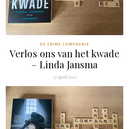
DE CRIME COMPAGNIE
Verlos ons van het kwade
– Linda Jansma
17 april 2022