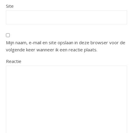
Site
Mijn naam, e-mail en site opslaan in deze browser voor de
volgende keer wanneer ik een reactie plaats.
Reactie