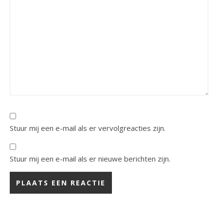
Stuur mij een e-mail als er vervolgreacties zijn.
Stuur mij een e-mail als er nieuwe berichten zijn.