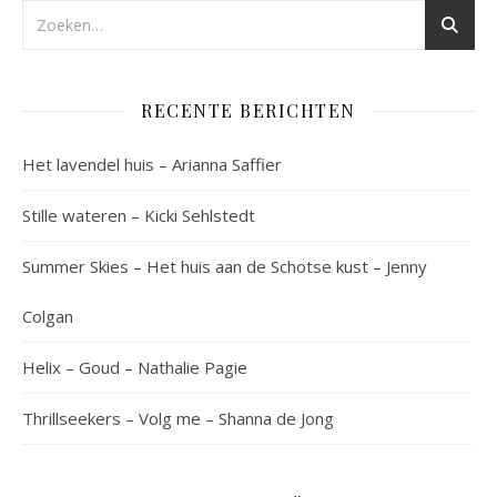
RECENTE BERICHTEN
Het lavendel huis – Arianna Saffier
Stille wateren – Kicki Sehlstedt
Summer Skies – Het huis aan de Schotse kust – Jenny
Colgan
Helix – Goud – Nathalie Pagie
Thrillseekers – Volg me – Shanna de Jong