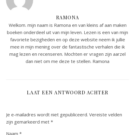
RAMONA
Welkom. mijn naam is Ramona en van kleins af aan maken
boeken onderdeel uit van mijn leven. Lezen is een van mijn
favoriete bezigheden en op deze website neem ik jullie
mee in mijn mening over de fantastische verhalen die ik
mag lezen en recenseren. Mochten er vragen zijn aarzel
dan niet om me deze te stellen. Ramona
LAAT EEN ANTWOORD ACHTER
Je e-mailadres wordt niet gepubliceerd.
Vereiste velden
zijn gemarkeerd met
*
Naam
*