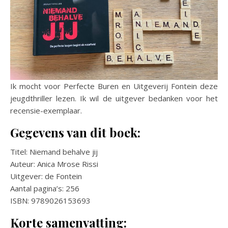
Ik mocht voor Perfecte Buren en Uitgeverij Fontein deze
jeugdthriller lezen. Ik wil de uitgever bedanken voor het
recensie-exemplaar.
Gegevens van dit boek:
Titel: Niemand behalve jij
Auteur: Anica Mrose Rissi
Uitgever: de Fontein
Aantal pagina’s: 256
ISBN: 9789026153693
Korte samenvatting: