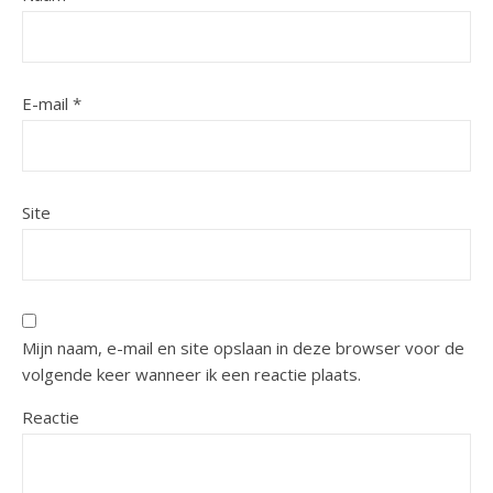
E-mail
*
Site
Mijn naam, e-mail en site opslaan in deze browser voor de
volgende keer wanneer ik een reactie plaats.
Reactie