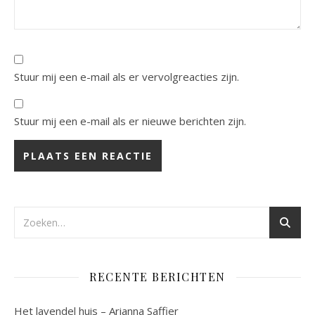
Stuur mij een e-mail als er vervolgreacties zijn.
Stuur mij een e-mail als er nieuwe berichten zijn.
RECENTE BERICHTEN
Het lavendel huis – Arianna Saffier