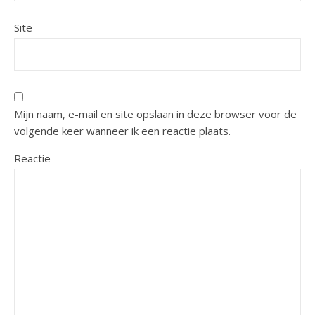
Site
Mijn naam, e-mail en site opslaan in deze browser voor de
volgende keer wanneer ik een reactie plaats.
Reactie