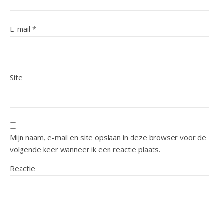
E-mail
*
Site
Mijn naam, e-mail en site opslaan in deze browser voor de
volgende keer wanneer ik een reactie plaats.
Reactie