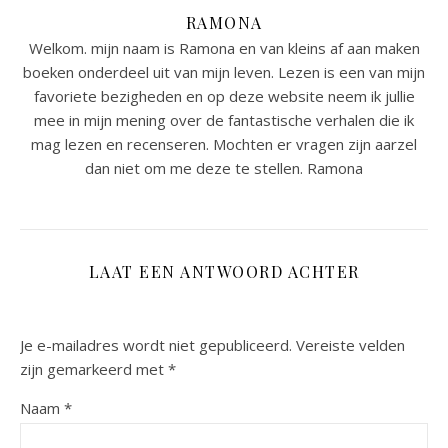
RAMONA
Welkom. mijn naam is Ramona en van kleins af aan maken
boeken onderdeel uit van mijn leven. Lezen is een van mijn
favoriete bezigheden en op deze website neem ik jullie
mee in mijn mening over de fantastische verhalen die ik
mag lezen en recenseren. Mochten er vragen zijn aarzel
dan niet om me deze te stellen. Ramona
LAAT EEN ANTWOORD ACHTER
Je e-mailadres wordt niet gepubliceerd.
Vereiste velden
zijn gemarkeerd met
*
Naam
*