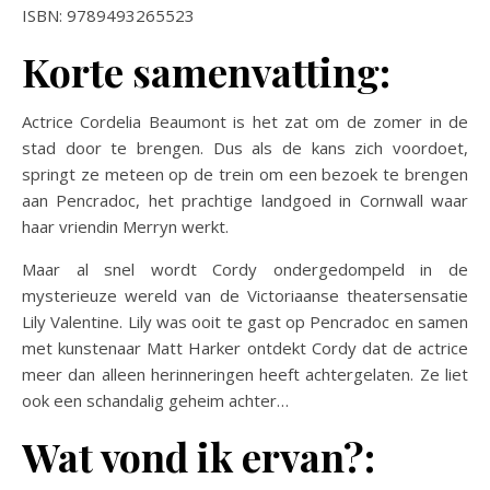
ISBN: 9789493265523
Korte samenvatting:
Actrice Cordelia Beaumont is het zat om de zomer in de
stad door te brengen. Dus als de kans zich voordoet,
springt ze meteen op de trein om een bezoek te brengen
aan Pencradoc, het prachtige landgoed in Cornwall waar
haar vriendin Merryn werkt.
Maar al snel wordt Cordy ondergedompeld in de
mysterieuze wereld van de Victoriaanse theatersensatie
Lily Valentine. Lily was ooit te gast op Pencradoc en samen
met kunstenaar Matt Harker ontdekt Cordy dat de actrice
meer dan alleen herinneringen heeft achtergelaten. Ze liet
ook een schandalig geheim achter…
Wat vond ik ervan?: