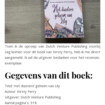
Toen ik de oproep van Dutch Venture Publishing voorbij
zag komen voor dit boek van Kirsty Ferry, heb ik me direct
aangemeld. Ik wil de uitgever bedanken voor het recensie-
exemplaar.
Gegevens van dit boek:
Titel: Het duistere geheim van Lily
Auteur: Kirsty Ferry
Uitgever: Dutch Venture Publishing
Aantal pagina´s: 318