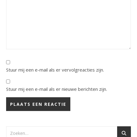
Stuur mij een e-mail als er vervolgreacties zijn.
Stuur mij een e-mail als er nieuwe berichten zijn.