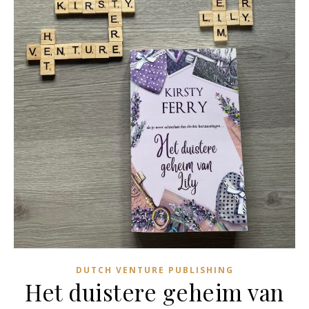
DUTCH VENTURE PUBLISHING
Het duistere geheim van