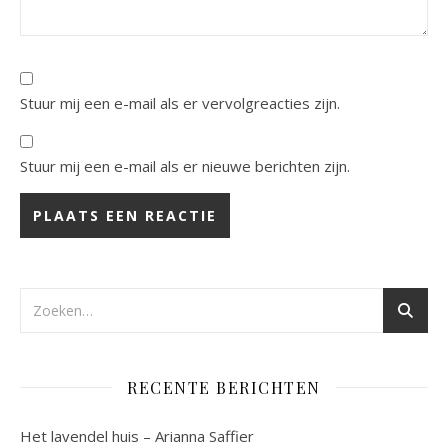
Stuur mij een e-mail als er vervolgreacties zijn.
Stuur mij een e-mail als er nieuwe berichten zijn.
RECENTE BERICHTEN
Het lavendel huis – Arianna Saffier