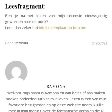
Leesfragment
:
Ben je na het lezen van mijn recensie nieuwsgierig
geworden naar dit boek?
Lees dan zeker het
inkijk exemplaar op bol.com
Door
Ramona
0 reacties
RAMONA
Welkom. mijn naam is Ramona en van kleins af aan maken
boeken onderdeel uit van mijn leven. Lezen is een van mijn
favoriete bezigheden en op deze website neem ik jullie
mee in mijn mening over de fantastische verhalen die ik