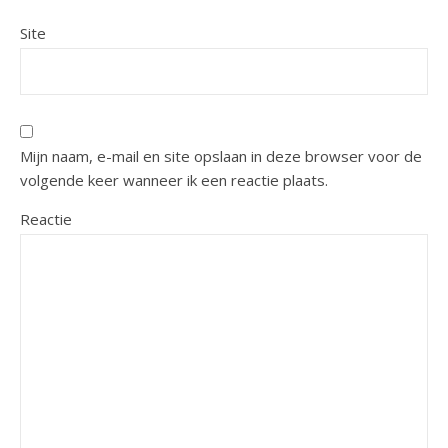
Site
Mijn naam, e-mail en site opslaan in deze browser voor de
volgende keer wanneer ik een reactie plaats.
Reactie