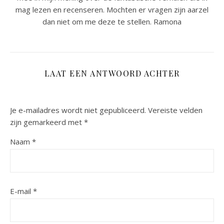
mag lezen en recenseren. Mochten er vragen zijn aarzel
dan niet om me deze te stellen. Ramona
LAAT EEN ANTWOORD ACHTER
Je e-mailadres wordt niet gepubliceerd.
Vereiste velden
zijn gemarkeerd met
*
Naam
*
E-mail
*