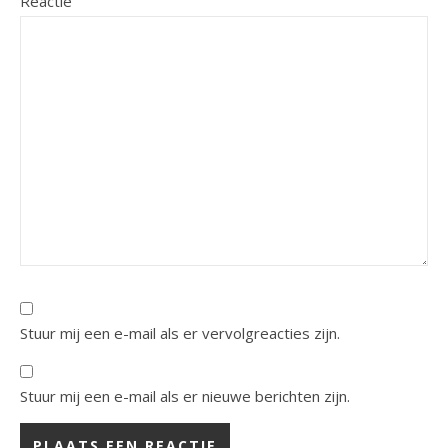
Reactie
Stuur mij een e-mail als er vervolgreacties zijn.
Stuur mij een e-mail als er nieuwe berichten zijn.