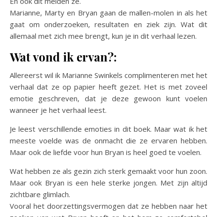
En ook dit melden ze.
Marianne, Marty en Bryan gaan de mallen-molen in als het
gaat om onderzoeken, resultaten en ziek zijn. Wat dit
allemaal met zich mee brengt, kun je in dit verhaal lezen.
Wat vond ik ervan?:
Allereerst wil ik Marianne Swinkels complimenteren met het
verhaal dat ze op papier heeft gezet. Het is met zoveel
emotie geschreven, dat je deze gewoon kunt voelen
wanneer je het verhaal leest.
Je leest verschillende emoties in dit boek. Maar wat ik het
meeste voelde was de onmacht die ze ervaren hebben.
Maar ook de liefde voor hun Bryan is heel goed te voelen.
Wat hebben ze als gezin zich sterk gemaakt voor hun zoon.
Maar ook Bryan is een hele sterke jongen. Met zijn altijd
zichtbare glimlach.
Vooral het doorzettingsvermogen dat ze hebben naar het