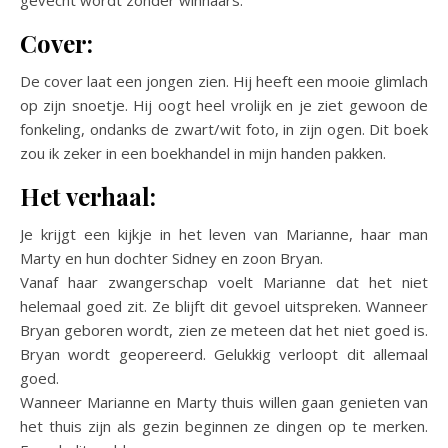
Cover:
De cover laat een jongen zien. Hij heeft een mooie glimlach
op zijn snoetje. Hij oogt heel vrolijk en je ziet gewoon de
fonkeling, ondanks de zwart/wit foto, in zijn ogen. Dit boek
zou ik zeker in een boekhandel in mijn handen pakken.
Het verhaal:
Je krijgt een kijkje in het leven van Marianne, haar man
Marty en hun dochter Sidney en zoon Bryan.
Vanaf haar zwangerschap voelt Marianne dat het niet
helemaal goed zit. Ze blijft dit gevoel uitspreken. Wanneer
Bryan geboren wordt, zien ze meteen dat het niet goed is.
Bryan wordt geopereerd. Gelukkig verloopt dit allemaal
goed.
Wanneer Marianne en Marty thuis willen gaan genieten van
het thuis zijn als gezin beginnen ze dingen op te merken.