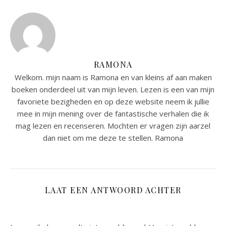
RAMONA
Welkom. mijn naam is Ramona en van kleins af aan maken
boeken onderdeel uit van mijn leven. Lezen is een van mijn
favoriete bezigheden en op deze website neem ik jullie
mee in mijn mening over de fantastische verhalen die ik
mag lezen en recenseren. Mochten er vragen zijn aarzel
dan niet om me deze te stellen. Ramona
LAAT EEN ANTWOORD ACHTER