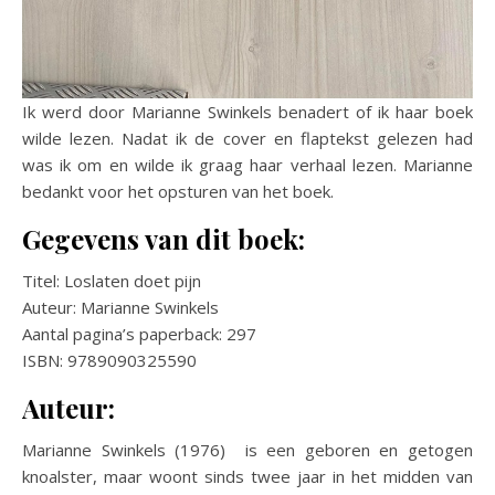
Ik werd door Marianne Swinkels benadert of ik haar boek
wilde lezen. Nadat ik de cover en flaptekst gelezen had
was ik om en wilde ik graag haar verhaal lezen. Marianne
bedankt voor het opsturen van het boek.
Gegevens van dit boek:
Titel: Loslaten doet pijn
Auteur: Marianne Swinkels
Aantal pagina’s paperback: 297
ISBN: 9789090325590
Auteur:
Marianne Swinkels (1976) is een geboren en getogen
knoalster, maar woont sinds twee jaar in het midden van