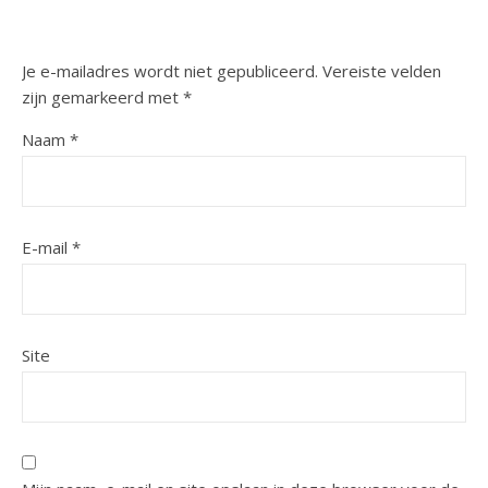
Je e-mailadres wordt niet gepubliceerd.
Vereiste velden
zijn gemarkeerd met
*
Naam
*
E-mail
*
Site