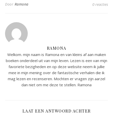
Door
Ramona
0 reacties
RAMONA
Welkom. mijn naam is Ramona en van kleins af aan maken
boeken onderdeel uit van mijn leven. Lezen is een van mijn
favoriete bezigheden en op deze website neem ik jullie
mee in mijn mening over de fantastische verhalen die ik
mag lezen en recenseren. Mochten er vragen zijn aarzel
dan niet om me deze te stellen. Ramona
LAAT EEN ANTWOORD ACHTER