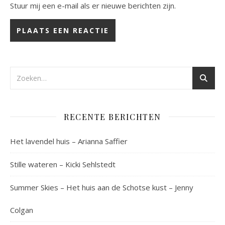
Stuur mij een e-mail als er nieuwe berichten zijn.
RECENTE BERICHTEN
Het lavendel huis – Arianna Saffier
Stille wateren – Kicki Sehlstedt
Summer Skies – Het huis aan de Schotse kust – Jenny
Colgan