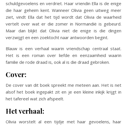
schuldgevoelens en verdriet. Haar vriendin Ella is de enige
die haar geheim kent. Wanneer Olivia geen uitweg meer
ziet, vindt Ella dat het tijd wordt dat Olivia de waarheid
vertelt over wat er die zomer in Normandië is gebeurd.
Maar dan blijkt dat Olivia niet de enige is die dingen
verzwijgt en een zoektocht naar antwoorden begint.
Blauw is een verhaal waarin vriendschap centraal staat.
Het is een roman over liefde en eenzaamheid waarin
familie de rode draad is, ook al is die draad gebroken.
Cover:
De cover van dit boek spreekt me meteen aan. Het is net
alsof het boek ingepakt zit en je een kleine inkijk krijgt in
het tafereel wat zich afspeelt.
Het verhaal:
Olivia worstelt al een tijdje met haar gevoelens, haar