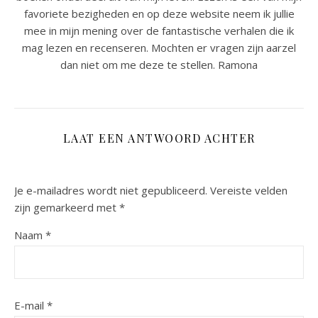
favoriete bezigheden en op deze website neem ik jullie
mee in mijn mening over de fantastische verhalen die ik
mag lezen en recenseren. Mochten er vragen zijn aarzel
dan niet om me deze te stellen. Ramona
LAAT EEN ANTWOORD ACHTER
Je e-mailadres wordt niet gepubliceerd.
Vereiste velden
zijn gemarkeerd met
*
Naam
*
E-mail
*