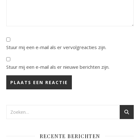
Stuur mij een e-mail als er vervolgreacties zijn.
Stuur mij een e-mail als er nieuwe berichten zijn.
RECENTE BERICHTEN