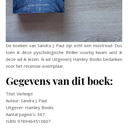
De boeken van Sandra J. Paul zijn echt een mustread. Dus
toen ik deze pyschologische thriller voorbij kwam wist ik
deze wil ik lezen. Ik wil Uitgeverij Hamley Books bedanken
voor het recensie-exemplaar.
Gegevens van dit boek:
Titel: Verknipt
Auteur: Sandra J. Paul
Uitgever: Hamley Books
Aantal pagina´s: 367
ISBN: 9789464510607