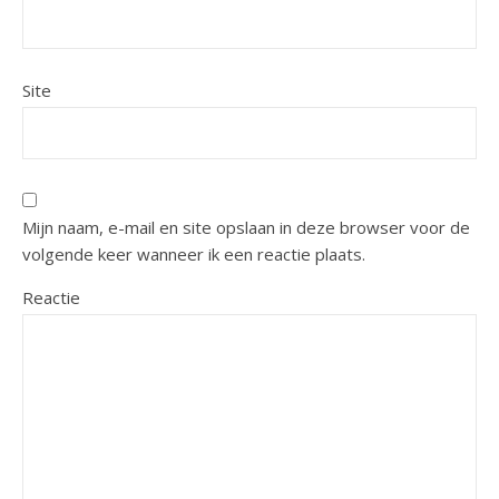
Site
Mijn naam, e-mail en site opslaan in deze browser voor de
volgende keer wanneer ik een reactie plaats.
Reactie