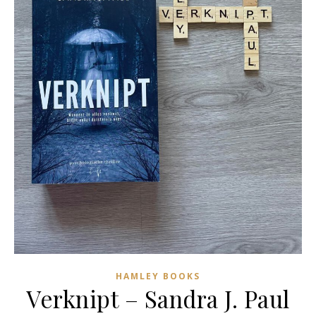
HAMLEY BOOKS
Verknipt – Sandra J. Paul