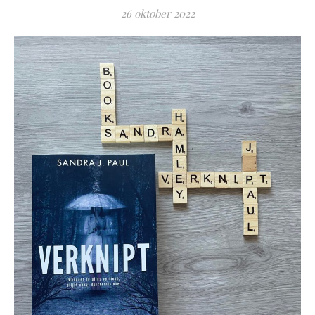
26 oktober 2022