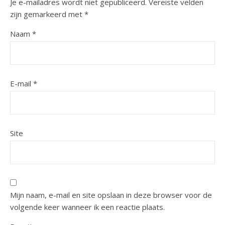
Je e-mailadres wordt niet gepubliceerd.
Vereiste velden
zijn gemarkeerd met
*
Naam
*
E-mail
*
Site
Mijn naam, e-mail en site opslaan in deze browser voor de
volgende keer wanneer ik een reactie plaats.