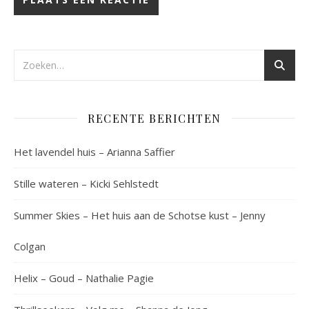
RECENTE BERICHTEN
Het lavendel huis – Arianna Saffier
Stille wateren – Kicki Sehlstedt
Summer Skies – Het huis aan de Schotse kust – Jenny
Colgan
Helix – Goud – Nathalie Pagie