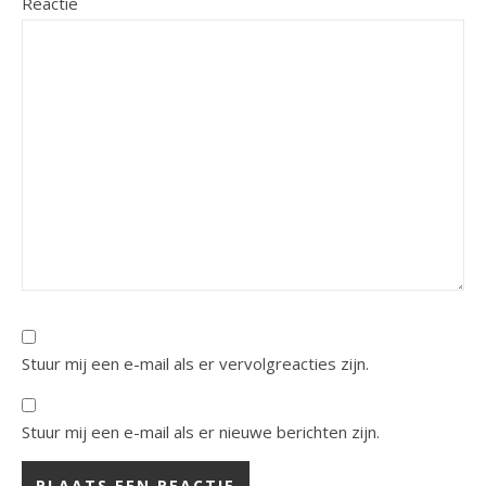
Reactie
Stuur mij een e-mail als er vervolgreacties zijn.
Stuur mij een e-mail als er nieuwe berichten zijn.