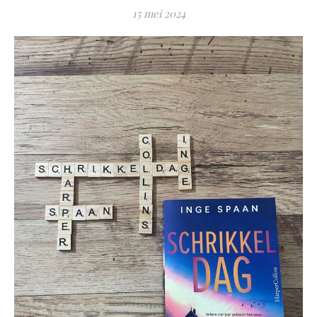
15 mei 2024