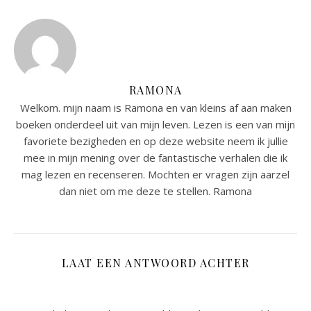
RAMONA
Welkom. mijn naam is Ramona en van kleins af aan maken
boeken onderdeel uit van mijn leven. Lezen is een van mijn
favoriete bezigheden en op deze website neem ik jullie
mee in mijn mening over de fantastische verhalen die ik
mag lezen en recenseren. Mochten er vragen zijn aarzel
dan niet om me deze te stellen. Ramona
LAAT EEN ANTWOORD ACHTER