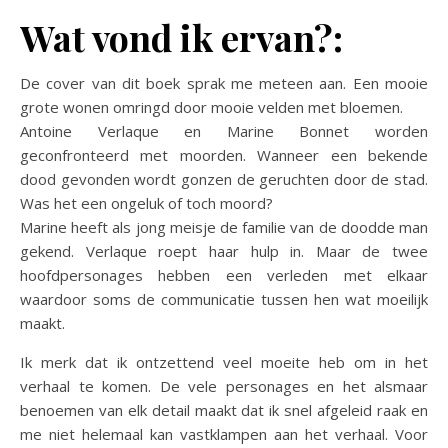
Wat vond ik ervan?:
De cover van dit boek sprak me meteen aan. Een mooie
grote wonen omringd door mooie velden met bloemen.
Antoine Verlaque en Marine Bonnet worden
geconfronteerd met moorden. Wanneer een bekende
dood gevonden wordt gonzen de geruchten door de stad.
Was het een ongeluk of toch moord?
Marine heeft als jong meisje de familie van de doodde man
gekend. Verlaque roept haar hulp in. Maar de twee
hoofdpersonages hebben een verleden met elkaar
waardoor soms de communicatie tussen hen wat moeilijk
maakt.
Ik merk dat ik ontzettend veel moeite heb om in het
verhaal te komen. De vele personages en het alsmaar
benoemen van elk detail maakt dat ik snel afgeleid raak en
me niet helemaal kan vastklampen aan het verhaal. Voor