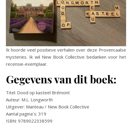
Ik hoorde veel positieve verhalen over deze Provencaalse
mysteries. Ik wil New Book Collective bedanken voor het
recensie-exemplaar.
Gegevens van dit boek:
Titel: Dood op kasteel Brémont
Auteur: M.L. Longworth
Uitgever: Manteau / New Book Collective
Aantal pagina´s: 319
ISBN: 9789022338599