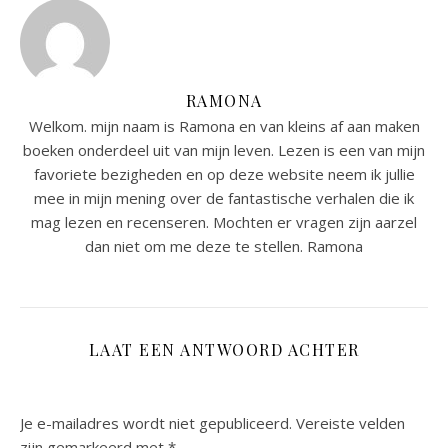
RAMONA
Welkom. mijn naam is Ramona en van kleins af aan maken
boeken onderdeel uit van mijn leven. Lezen is een van mijn
favoriete bezigheden en op deze website neem ik jullie
mee in mijn mening over de fantastische verhalen die ik
mag lezen en recenseren. Mochten er vragen zijn aarzel
dan niet om me deze te stellen. Ramona
LAAT EEN ANTWOORD ACHTER
Je e-mailadres wordt niet gepubliceerd.
Vereiste velden
zijn gemarkeerd met
*