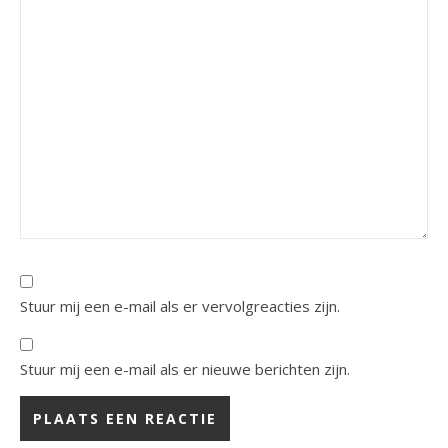
Stuur mij een e-mail als er vervolgreacties zijn.
Stuur mij een e-mail als er nieuwe berichten zijn.