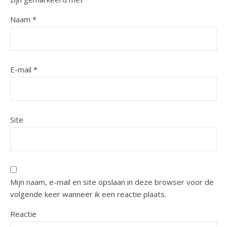
Naam
*
E-mail
*
Site
Mijn naam, e-mail en site opslaan in deze browser voor de
volgende keer wanneer ik een reactie plaats.
Reactie