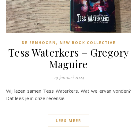
,
DE EENHOORN
NEW BOOK COLLECTIVE
Tess Waterkers – Gregory
Maguire
29 januari 2024
Wij lazen samen Tess Waterkers. Wat we ervan vonden?
Dat lees je in onze recensie.
LEES MEER