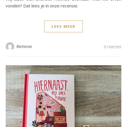
vonden? Dat lees je in onze recensie.
LEES MEER
Ramona
0 reacties