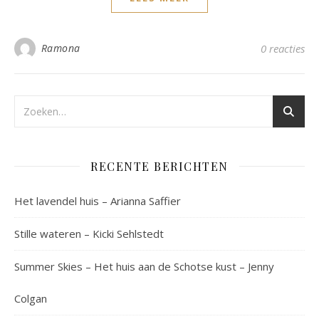
Ramona
0 reacties
RECENTE BERICHTEN
Het lavendel huis – Arianna Saffier
Stille wateren – Kicki Sehlstedt
Summer Skies – Het huis aan de Schotse kust – Jenny
Colgan