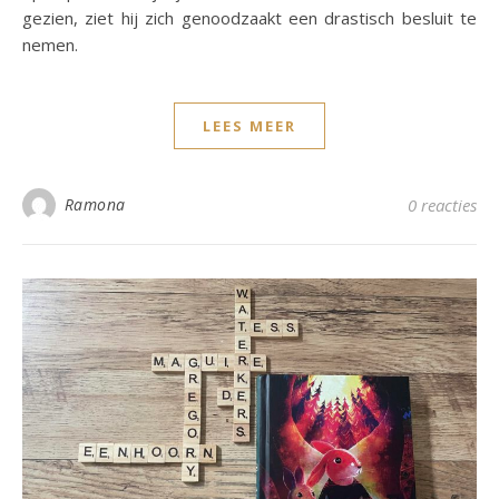
gezien, ziet hij zich genoodzaakt een drastisch besluit te
nemen.
LEES MEER
Ramona
0 reacties