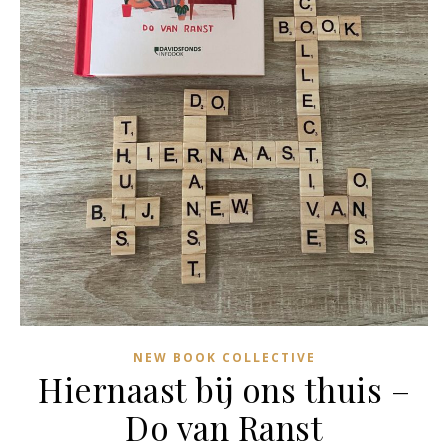
NEW BOOK COLLECTIVE
Hiernaast bij ons thuis –
Do van Ranst