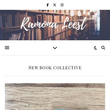
NEW BOOK COLLECTIVE