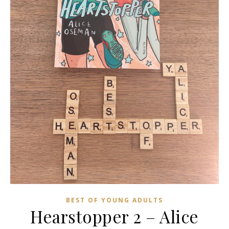
BEST OF YOUNG ADULTS
Hearstopper 2 – Alice