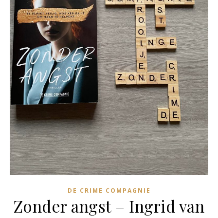
DE CRIME COMPAGNIE
Zonder angst – Ingrid van