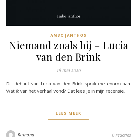
AMBO|ANTHOS
Niemand zoals hij – Lucia
van den Brink
18 mei 2020
Dit debuut van Lucia van den Brink sprak me enorm aan.
Wat ik van het verhaal vond? Dat lees je in mijn recensie.
LEES MEER
Ramona
0 reacties