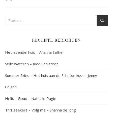
RECENTE BERICHTEN
Het lavendel huis – Arianna Saffier
Stille wateren – Kicki Sehlstedt
Summer Skies – Het huis aan de Schotse kust – Jenny
Colgan
Helix – Goud – Nathalie Pagie
Thrillseekers – Volg me – Shanna de Jong